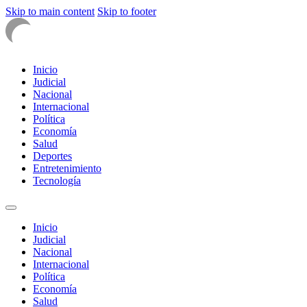
Skip to main content
Skip to footer
Inicio
Judicial
Nacional
Internacional
Política
Economía
Salud
Deportes
Entretenimiento
Tecnología
Inicio
Judicial
Nacional
Internacional
Política
Economía
Salud