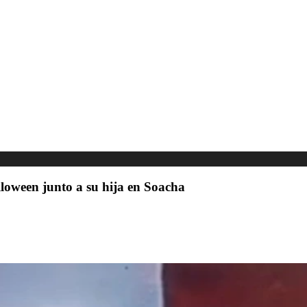
loween junto a su hija en Soacha