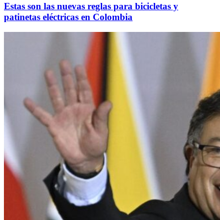
Estas son las nuevas reglas para bicicletas y
patinetas eléctricas en Colombia