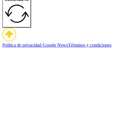
Política de privacidad
Google News
Términos y condiciones