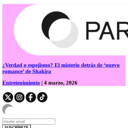
¿Verdad o espejismo? El misterio detrás de ‘nuevo
romance’ de Shakira
Entretenimiento
| 4 marzo, 2026
SUSCRÍBETE