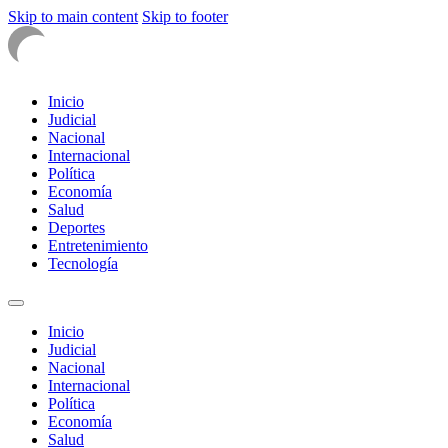
Skip to main content
Skip to footer
Inicio
Judicial
Nacional
Internacional
Política
Economía
Salud
Deportes
Entretenimiento
Tecnología
Inicio
Judicial
Nacional
Internacional
Política
Economía
Salud