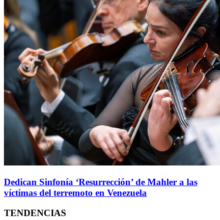
Dedican Sinfonía ‘Resurrección’ de Mahler a las
víctimas del terremoto en Venezuela
TENDENCIAS