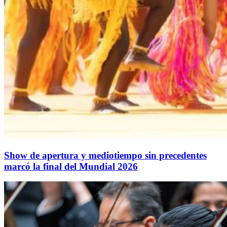
Show de apertura y mediotiempo sin precedentes
marcó la final del Mundial 2026