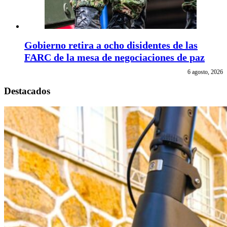
Gobierno retira a ocho disidentes de las
FARC de la mesa de negociaciones de paz
6 agosto, 2026
Destacados