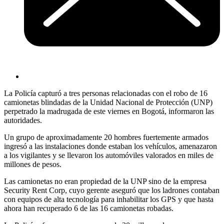
La Policía capturó a tres personas relacionadas con el robo de 16
camionetas blindadas de la Unidad Nacional de Protección (UNP)
perpetrado la madrugada de este viernes en Bogotá, informaron las
autoridades.
Un grupo de aproximadamente 20 hombres fuertemente armados
ingresó a las instalaciones donde estaban los vehículos, amenazaron
a los vigilantes y se llevaron los automóviles valorados en miles de
millones de pesos.
Las camionetas no eran propiedad de la UNP sino de la empresa
Security Rent Corp, cuyo gerente aseguró que los ladrones contaban
con equipos de alta tecnología para inhabilitar los GPS y que hasta
ahora han recuperado 6 de las 16 camionetas robadas.