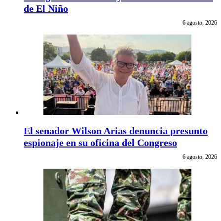
de El Niño
6 agosto, 2026
El senador Wilson Arias denuncia presunto
espionaje en su oficina del Congreso
6 agosto, 2026