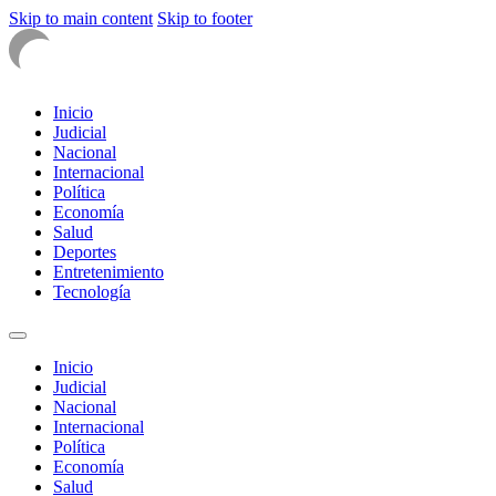
Skip to main content
Skip to footer
Inicio
Judicial
Nacional
Internacional
Política
Economía
Salud
Deportes
Entretenimiento
Tecnología
Inicio
Judicial
Nacional
Internacional
Política
Economía
Salud