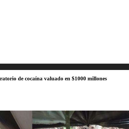
ratorio de cocaína valuado en $1000 millones