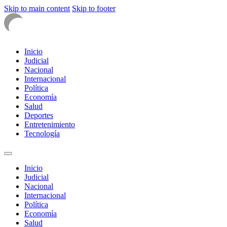
Skip to main content
Skip to footer
Inicio
Judicial
Nacional
Internacional
Política
Economía
Salud
Deportes
Entretenimiento
Tecnología
Inicio
Judicial
Nacional
Internacional
Política
Economía
Salud