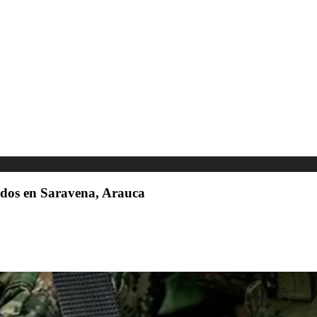
idos en Saravena, Arauca