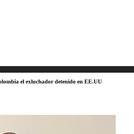
lombia el exluchador detenido en EE.UU