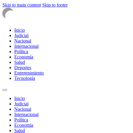
Skip to main content
Skip to footer
Inicio
Judicial
Nacional
Internacional
Política
Economía
Salud
Deportes
Entretenimiento
Tecnología
Inicio
Judicial
Nacional
Internacional
Política
Economía
Salud