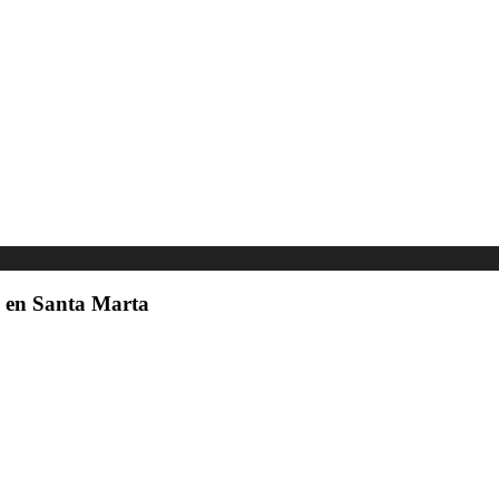
ta en Santa Marta