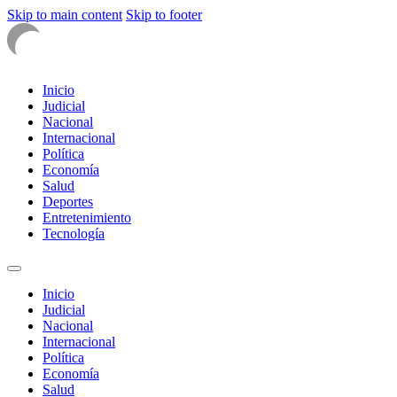
Skip to main content
Skip to footer
Inicio
Judicial
Nacional
Internacional
Política
Economía
Salud
Deportes
Entretenimiento
Tecnología
Inicio
Judicial
Nacional
Internacional
Política
Economía
Salud