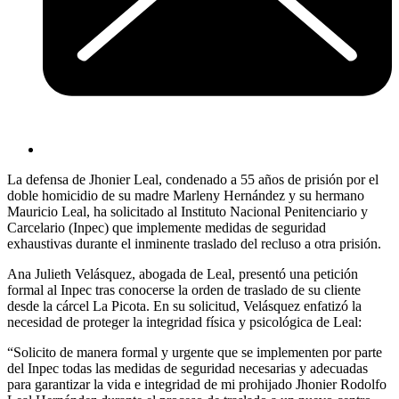
La defensa de Jhonier Leal, condenado a 55 años de prisión por el
doble homicidio de su madre Marleny Hernández y su hermano
Mauricio Leal, ha solicitado al Instituto Nacional Penitenciario y
Carcelario (Inpec) que implemente medidas de seguridad
exhaustivas durante el inminente traslado del recluso a otra prisión.
Ana Julieth Velásquez, abogada de Leal, presentó una petición
formal al Inpec tras conocerse la orden de traslado de su cliente
desde la cárcel La Picota. En su solicitud, Velásquez enfatizó la
necesidad de proteger la integridad física y psicológica de Leal:
“Solicito de manera formal y urgente que se implementen por parte
del Inpec todas las medidas de seguridad necesarias y adecuadas
para garantizar la vida e integridad de mi prohijado Jhonier Rodolfo