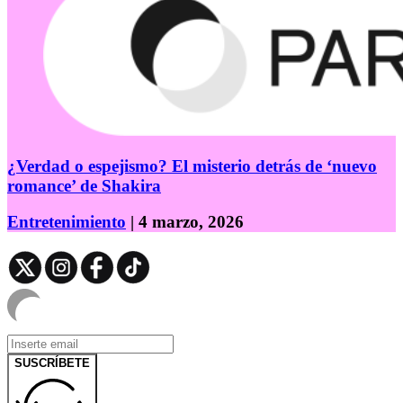
¿Verdad o espejismo? El misterio detrás de ‘nuevo
romance’ de Shakira
Entretenimiento
| 4 marzo, 2026
SUSCRÍBETE