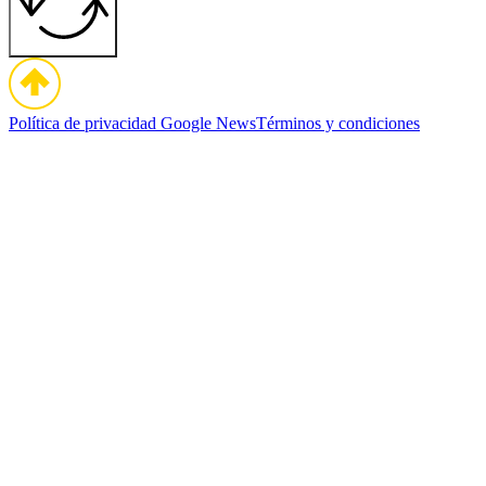
Política de privacidad
Google News
Términos y condiciones