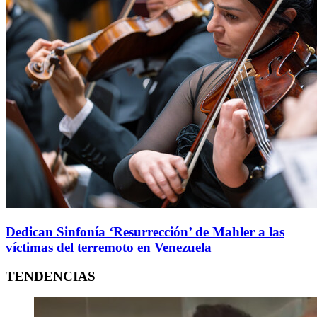
Dedican Sinfonía ‘Resurrección’ de Mahler a las
víctimas del terremoto en Venezuela
TENDENCIAS