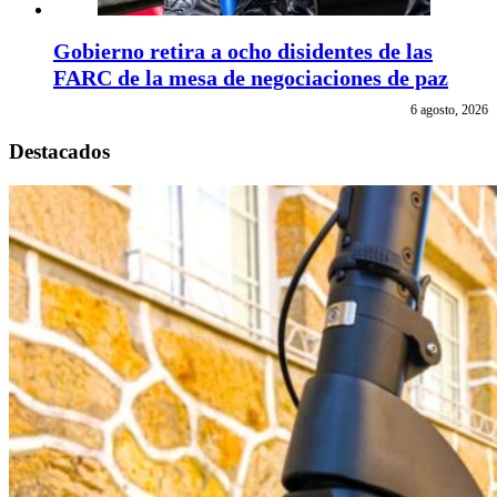
Gobierno retira a ocho disidentes de las
FARC de la mesa de negociaciones de paz
6 agosto, 2026
Destacados