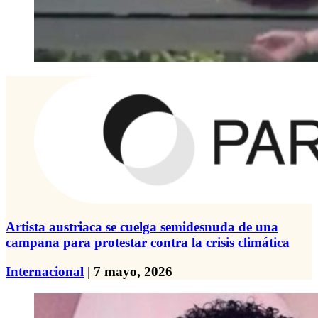
Artista austriaca se cuelga semidesnuda de una
campana para protestar contra la crisis climática
Internacional
| 7 mayo, 2026