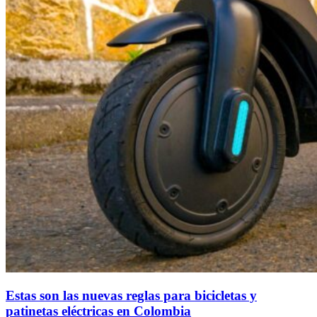
Estas son las nuevas reglas para bicicletas y
patinetas eléctricas en Colombia