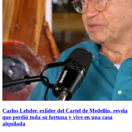
Carlos Lehder, exlíder del Cartel de Medellín, revela
que perdió toda su fortuna y vive en una casa
alquilada