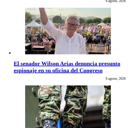
6 agosto, 2026
El senador Wilson Arias denuncia presunto
espionaje en su oficina del Congreso
6 agosto, 2026