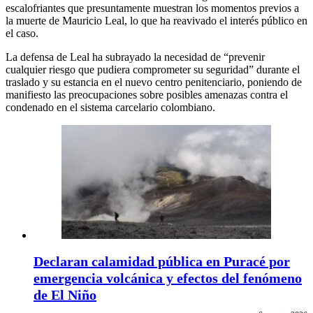
escalofriantes que presuntamente muestran los momentos previos a
la muerte de Mauricio Leal, lo que ha reavivado el interés público en
el caso.
La defensa de Leal ha subrayado la necesidad de “prevenir
cualquier riesgo que pudiera comprometer su seguridad” durante el
traslado y su estancia en el nuevo centro penitenciario, poniendo de
manifiesto las preocupaciones sobre posibles amenazas contra el
condenado en el sistema carcelario colombiano.
Declaran calamidad pública en Puracé por
emergencia volcánica y efectos del fenómeno
de El Niño