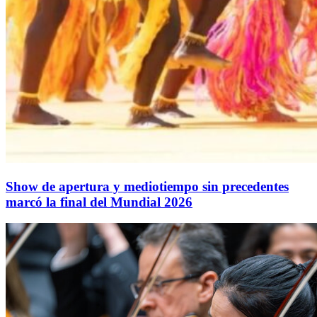
Show de apertura y mediotiempo sin precedentes
marcó la final del Mundial 2026