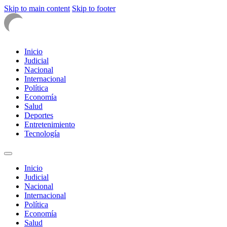
Skip to main content
Skip to footer
Inicio
Judicial
Nacional
Internacional
Política
Economía
Salud
Deportes
Entretenimiento
Tecnología
Inicio
Judicial
Nacional
Internacional
Política
Economía
Salud