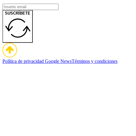
SUSCRÍBETE
Política de privacidad
Google News
Términos y condiciones