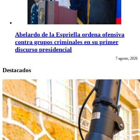
Abelardo de la Espriella ordena ofensiva
contra grupos criminales en su primer
discurso presidencial
7 agosto, 2026
Destacados