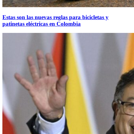
Estas son las nuevas reglas para bicicletas y
patinetas eléctricas en Colombia