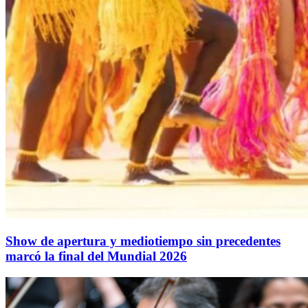
Show de apertura y mediotiempo sin precedentes
marcó la final del Mundial 2026