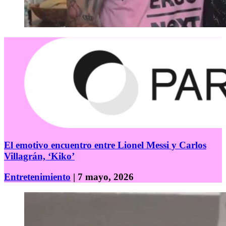
El emotivo encuentro entre Lionel Messi y Carlos
Villagrán, ‘Kiko’
Entretenimiento
| 7 mayo, 2026