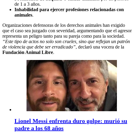
de 1 a 3 años.
Inhabilidad para ejercer profesiones relacionadas con
animales
.
Organizaciones defensoras de los derechos animales han exigido
que el caso sea juzgado con severidad, argumentando que el agresor
representa un peligro tanto para su pareja como para la sociedad.
“Este tipo de actos no solo son crueles, sino que reflejan un patrón
de violencia que debe ser erradicado”
, declaró una vocera de la
Fundación Animal Libre
.
Lionel Messi enfrenta duro golpe: murió su
padre a los 68 años