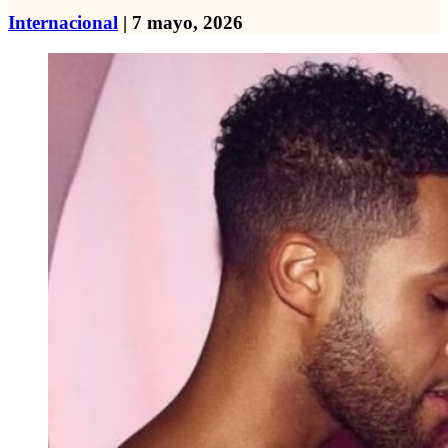
Internacional
| 7 mayo, 2026