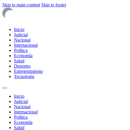
Skip to main content
Skip to footer
Inicio
Judicial
Nacional
Internacional
Política
Economía
Salud
Deportes
Entretenimiento
Tecnología
Inicio
Judicial
Nacional
Internacional
Política
Economía
Salud