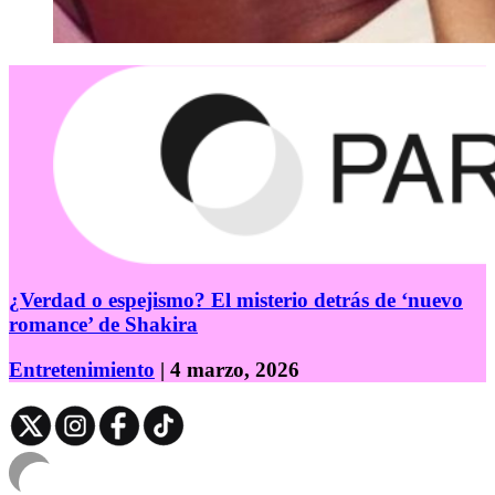
¿Verdad o espejismo? El misterio detrás de ‘nuevo
romance’ de Shakira
Entretenimiento
| 4 marzo, 2026