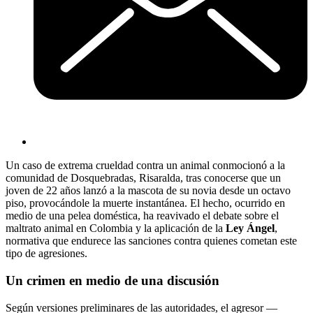
Un caso de extrema crueldad contra un animal conmocionó a la
comunidad de Dosquebradas, Risaralda, tras conocerse que un
joven de 22 años lanzó a la mascota de su novia desde un octavo
piso, provocándole la muerte instantánea. El hecho, ocurrido en
medio de una pelea doméstica, ha reavivado el debate sobre el
maltrato animal en Colombia y la aplicación de la
Ley Ángel
,
normativa que endurece las sanciones contra quienes cometan este
tipo de agresiones.
Un crimen en medio de una discusión
Según versiones preliminares de las autoridades, el agresor —