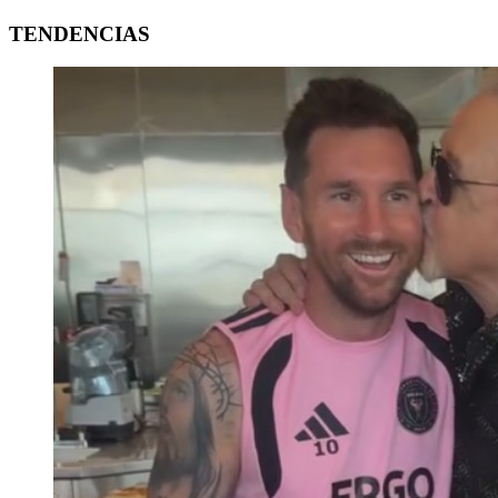
TENDENCIAS