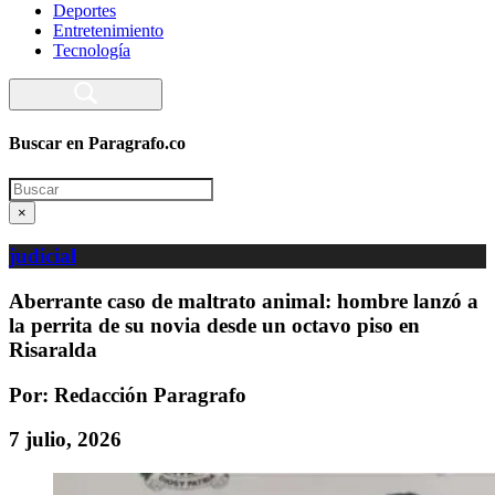
Deportes
Entretenimiento
Tecnología
Buscar en Paragrafo.co
Search
×
judicial
Aberrante caso de maltrato animal: hombre lanzó a
la perrita de su novia desde un octavo piso en
Risaralda
Por: Redacción Paragrafo
7 julio, 2026