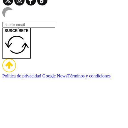
SUSCRÍBETE
Política de privacidad
Google News
Términos y condiciones