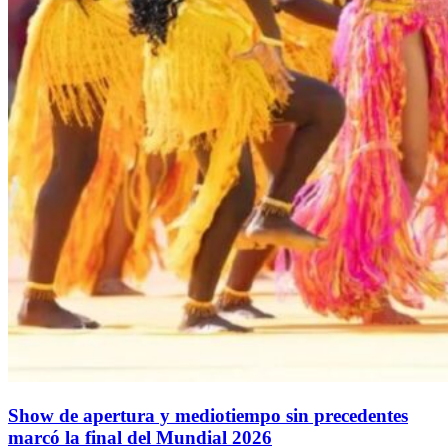
Show de apertura y mediotiempo sin precedentes
marcó la final del Mundial 2026