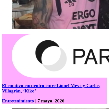
El emotivo encuentro entre Lionel Messi y Carlos
Villagrán, ‘Kiko’
Entretenimiento
| 7 mayo, 2026