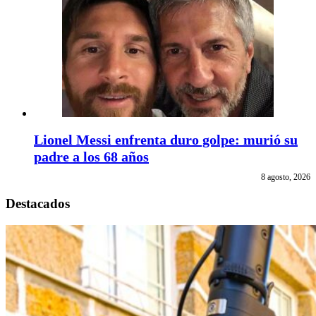
Lionel Messi enfrenta duro golpe: murió su
padre a los 68 años
8 agosto, 2026
Destacados