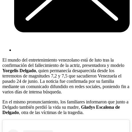
El mundo del entretenimiento venezolano está de luto tras la
confirmación del fallecimiento de la actriz, presentadora y modelo
Yorgelis Delgado
, quien permanecía desaparecida desde los
terremotos de magnitudes 7,2 y 7,5 que sacudieron Venezuela el
pasado 24 de junio. La noticia fue confirmada por su familia
mediante un comunicado difundido en redes sociales, poniendo fin a
varios días de intensa búsqueda.
En el mismo pronunciamiento, los familiares informaron que junto a
Delgado también perdió la vida su madre,
Gladys Escalona de
Delgado
, otra de las víctimas de la tragedia.