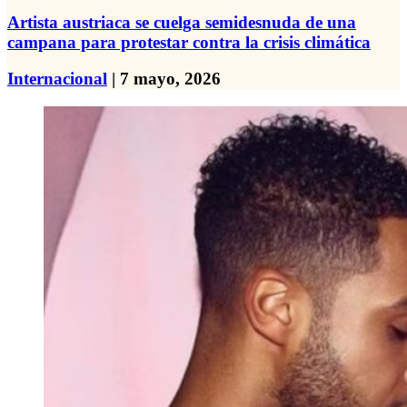
Artista austriaca se cuelga semidesnuda de una
campana para protestar contra la crisis climática
Internacional
| 7 mayo, 2026