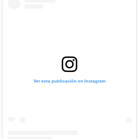
Ver esta publicación en Instagram