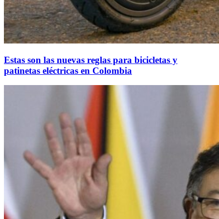
Estas son las nuevas reglas para bicicletas y
patinetas eléctricas en Colombia