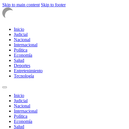
Skip to main content
Skip to footer
Inicio
Judicial
Nacional
Internacional
Política
Economía
Salud
Deportes
Entretenimiento
Tecnología
Inicio
Judicial
Nacional
Internacional
Política
Economía
Salud