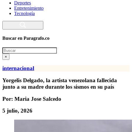
Deportes
Entretenimiento
Tecnología
Buscar en Paragrafo.co
Search
×
internacional
Yorgelis Delgado, la artista venezolana fallecida
junto a su madre durante los sismos en su país
Por: Maria Jose Salcedo
5 julio, 2026