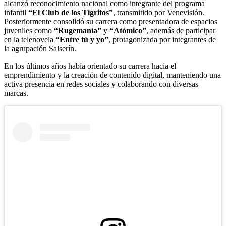
alcanzó reconocimiento nacional como integrante del programa
infantil
“El Club de los Tigritos”
, transmitido por Venevisión.
Posteriormente consolidó su carrera como presentadora de espacios
juveniles como
“Rugemanía”
y
“Atómico”
, además de participar
en la telenovela
“Entre tú y yo”
, protagonizada por integrantes de
la agrupación Salserín.
En los últimos años había orientado su carrera hacia el
emprendimiento y la creación de contenido digital, manteniendo una
activa presencia en redes sociales y colaborando con diversas
marcas.