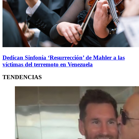
Dedican Sinfonía ‘Resurrección’ de Mahler a las
víctimas del terremoto en Venezuela
TENDENCIAS