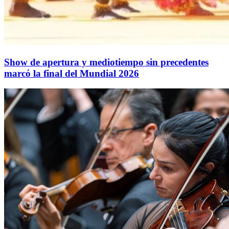
Show de apertura y mediotiempo sin precedentes
marcó la final del Mundial 2026