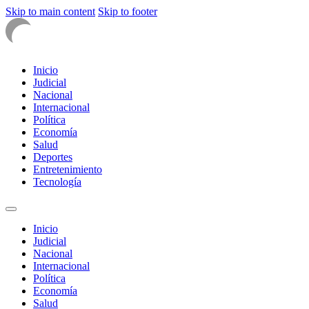
Skip to main content
Skip to footer
Inicio
Judicial
Nacional
Internacional
Política
Economía
Salud
Deportes
Entretenimiento
Tecnología
Inicio
Judicial
Nacional
Internacional
Política
Economía
Salud