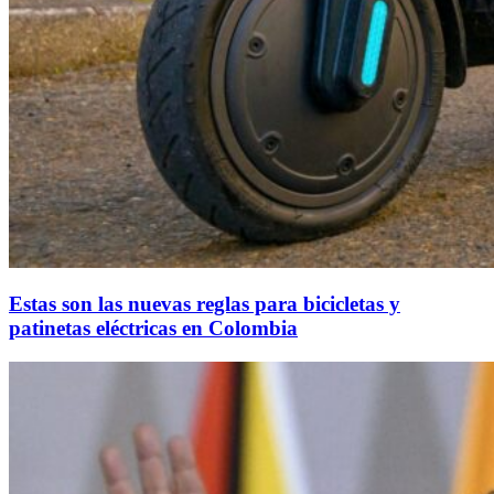
Estas son las nuevas reglas para bicicletas y
patinetas eléctricas en Colombia