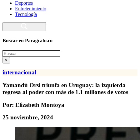
Deportes
Entretenimiento
Tecnología
Buscar en Paragrafo.co
Search
×
internacional
Yamandú Orsi triunfa en Uruguay: la izquierda
regresa al poder con más de 1.1 millones de votos
Por: Elizabeth Montoya
25 noviembre, 2024