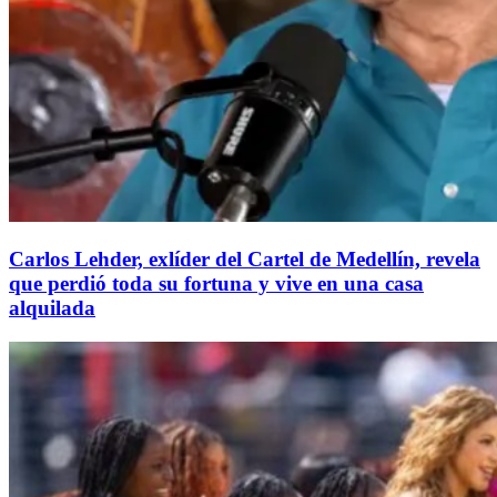
Carlos Lehder, exlíder del Cartel de Medellín, revela
que perdió toda su fortuna y vive en una casa
alquilada