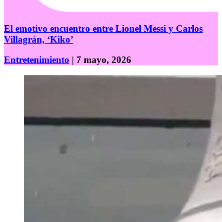
El emotivo encuentro entre Lionel Messi y Carlos
Villagrán, ‘Kiko’
Entretenimiento
| 7 mayo, 2026