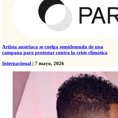
Artista austriaca se cuelga semidesnuda de una
campana para protestar contra la crisis climática
Internacional
| 7 mayo, 2026