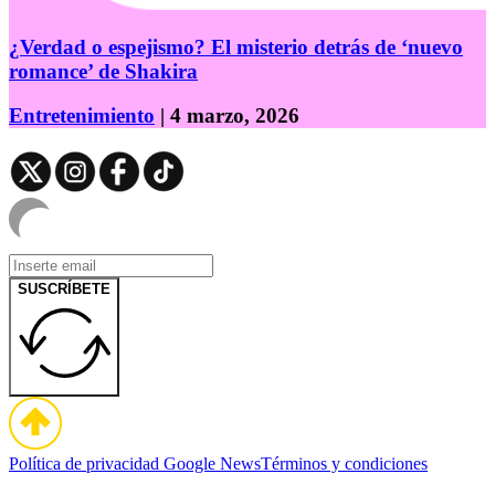
¿Verdad o espejismo? El misterio detrás de ‘nuevo
romance’ de Shakira
Entretenimiento
| 4 marzo, 2026
SUSCRÍBETE
Política de privacidad
Google News
Términos y condiciones