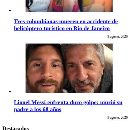
Tres colombianas mueren en accidente de
helicóptero turístico en Río de Janeiro
8 agosto, 2026
Lionel Messi enfrenta duro golpe: murió su
padre a los 68 años
8 agosto, 2026
Destacados