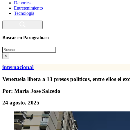
Deportes
Entretenimiento
Tecnología
Buscar en Paragrafo.co
Search
×
internacional
Venezuela libera a 13 presos políticos, entre ellos el
Por: Maria Jose Salcedo
24 agosto, 2025