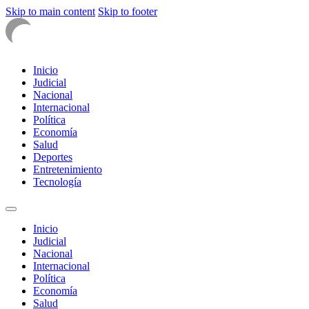
Skip to main content
Skip to footer
Inicio
Judicial
Nacional
Internacional
Política
Economía
Salud
Deportes
Entretenimiento
Tecnología
Inicio
Judicial
Nacional
Internacional
Política
Economía
Salud