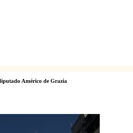
 exdiputado Américo de Grazia