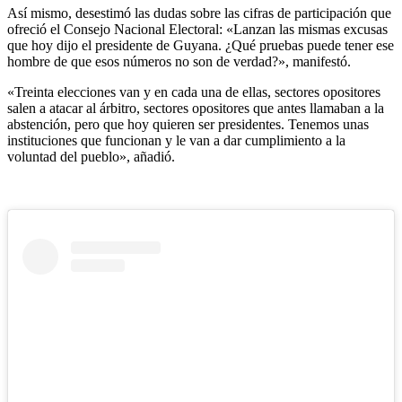
Así mismo, desestimó las dudas sobre las cifras de participación que
ofreció el Consejo Nacional Electoral: «Lanzan las mismas excusas
que hoy dijo el presidente de Guyana. ¿Qué pruebas puede tener ese
hombre de que esos números no son de verdad?», manifestó.
«Treinta elecciones van y en cada una de ellas, sectores opositores
salen a atacar al árbitro, sectores opositores que antes llamaban a la
abstención, pero que hoy quieren ser presidentes. Tenemos unas
instituciones que funcionan y le van a dar cumplimiento a la
voluntad del pueblo», añadió.