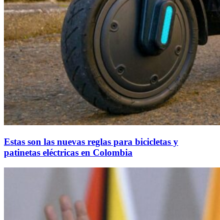
Estas son las nuevas reglas para bicicletas y
patinetas eléctricas en Colombia