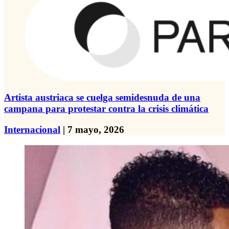
Artista austriaca se cuelga semidesnuda de una
campana para protestar contra la crisis climática
Internacional
| 7 mayo, 2026