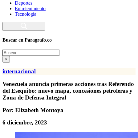
Deportes
Entretenimiento
Tecnología
Buscar en Paragrafo.co
Search
×
internacional
Venezuela anuncia primeras acciones tras Referendo
del Esequibo: nuevo mapa, concesiones petroleras y
Zona de Defensa Integral
Por: Elizabeth Montoya
6 diciembre, 2023