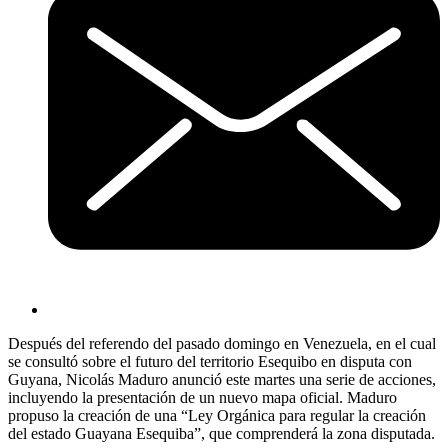
Después del referendo del pasado domingo en Venezuela, en el cual
se consultó sobre el futuro del territorio Esequibo en disputa con
Guyana, Nicolás Maduro anunció este martes una serie de acciones,
incluyendo la presentación de un nuevo mapa oficial. Maduro
propuso la creación de una “Ley Orgánica para regular la creación
del estado Guayana Esequiba”, que comprenderá la zona disputada.