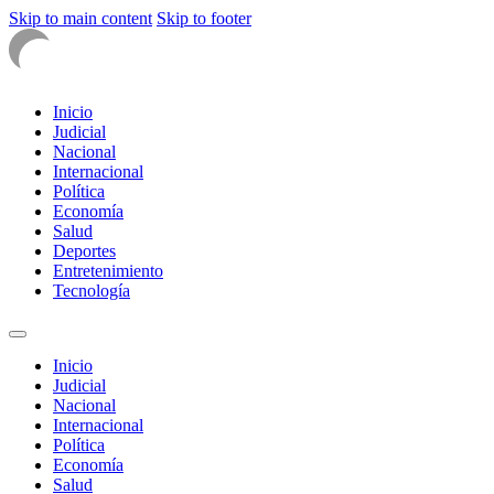
Skip to main content
Skip to footer
Inicio
Judicial
Nacional
Internacional
Política
Economía
Salud
Deportes
Entretenimiento
Tecnología
Inicio
Judicial
Nacional
Internacional
Política
Economía
Salud