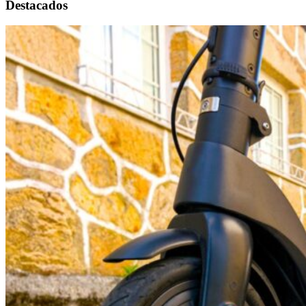
Destacados