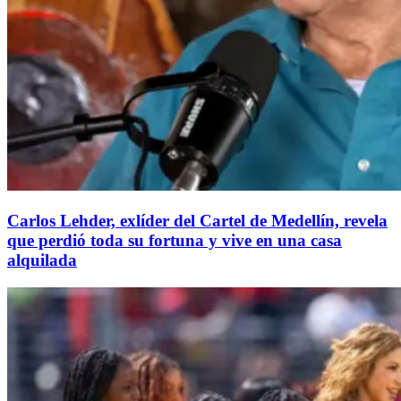
Carlos Lehder, exlíder del Cartel de Medellín, revela
que perdió toda su fortuna y vive en una casa
alquilada