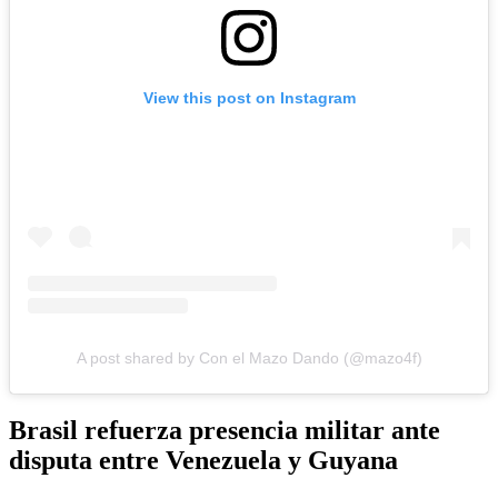
View this post on Instagram
A post shared by Con el Mazo Dando (@mazo4f)
Brasil refuerza presencia militar ante
disputa entre Venezuela y Guyana