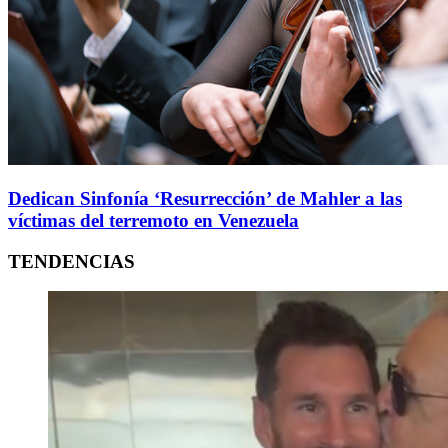
Dedican Sinfonía ‘Resurrección’ de Mahler a las
víctimas del terremoto en Venezuela
TENDENCIAS