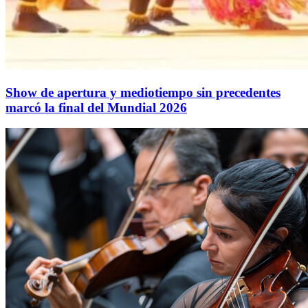
Show de apertura y mediotiempo sin precedentes
marcó la final del Mundial 2026