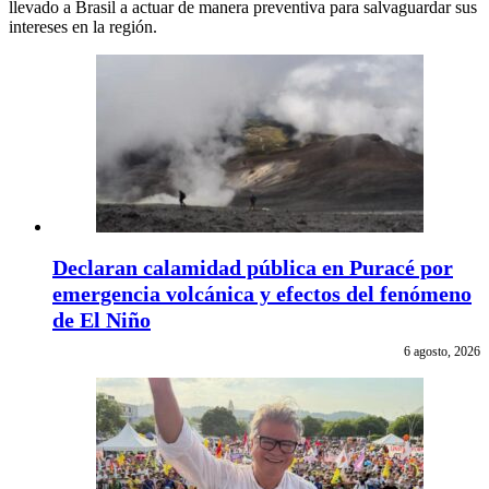
llevado a Brasil a actuar de manera preventiva para salvaguardar sus
intereses en la región.
Declaran calamidad pública en Puracé por
emergencia volcánica y efectos del fenómeno
de El Niño
6 agosto, 2026