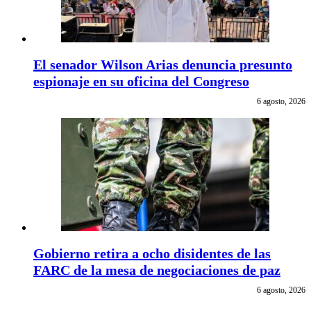
El senador Wilson Arias denuncia presunto
espionaje en su oficina del Congreso
6 agosto, 2026
Gobierno retira a ocho disidentes de las
FARC de la mesa de negociaciones de paz
6 agosto, 2026