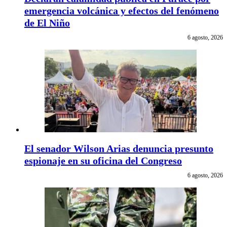
emergencia volcánica y efectos del fenómeno
de El Niño
6 agosto, 2026
El senador Wilson Arias denuncia presunto
espionaje en su oficina del Congreso
6 agosto, 2026