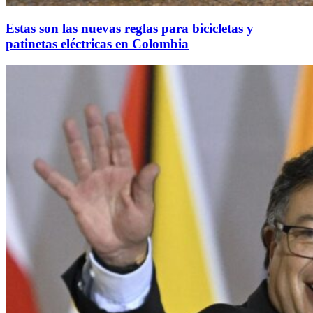
Estas son las nuevas reglas para bicicletas y
patinetas eléctricas en Colombia