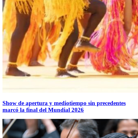
Show de apertura y mediotiempo sin precedentes
marcó la final del Mundial 2026