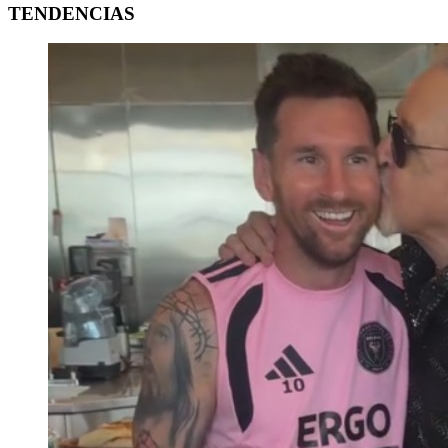
TENDENCIAS