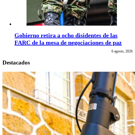
Gobierno retira a ocho disidentes de las
FARC de la mesa de negociaciones de paz
6 agosto, 2026
Destacados