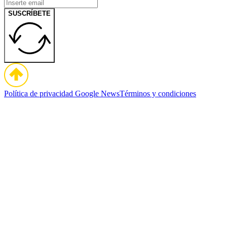
SUSCRÍBETE
Política de privacidad
Google News
Términos y condiciones