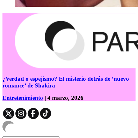
¿Verdad o espejismo? El misterio detrás de ‘nuevo
romance’ de Shakira
Entretenimiento
| 4 marzo, 2026