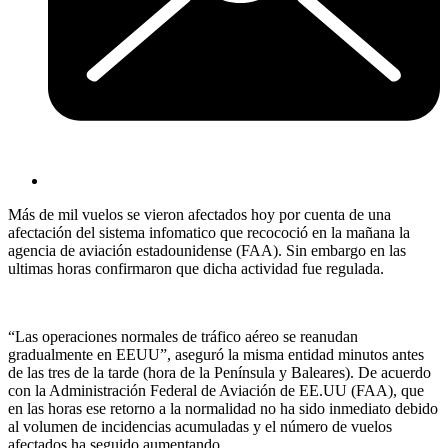
Más de mil vuelos se vieron afectados hoy por cuenta de una
afectación del sistema infomatico que recococió en la mañana la
agencia de aviación estadounidense (FAA). Sin embargo en las
ultimas horas confirmaron que dicha actividad fue regulada.
“Las operaciones normales de tráfico aéreo se reanudan
gradualmente en EEUU”, aseguró la misma entidad minutos antes
de las tres de la tarde (hora de la Península y Baleares). De acuerdo
con la Administración Federal de Aviación de EE.UU (FAA), que
en las horas ese retorno a la normalidad no ha sido inmediato debido
al volumen de incidencias acumuladas y el número de vuelos
afectados ha seguido aumentando.