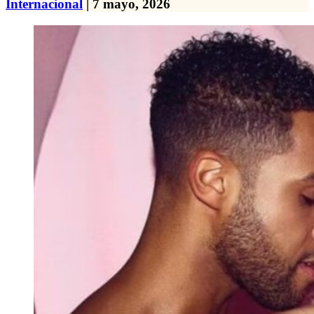
Internacional
| 7 mayo, 2026