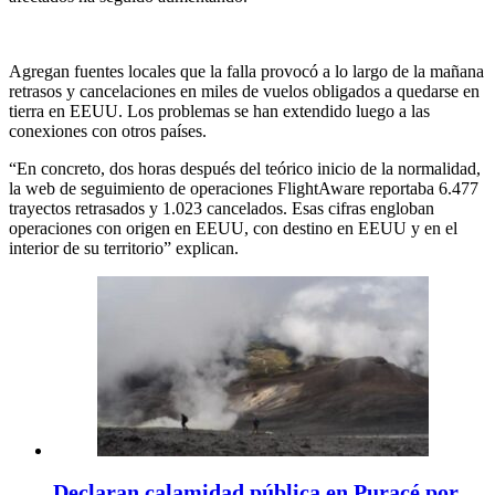
Agregan fuentes locales que la falla provocó a lo largo de la mañana
retrasos y cancelaciones en miles de vuelos obligados a quedarse en
tierra en EEUU. Los problemas se han extendido luego a las
conexiones con otros países.
“En concreto, dos horas después del teórico inicio de la normalidad,
la web de seguimiento de operaciones FlightAware reportaba 6.477
trayectos retrasados y 1.023 cancelados. Esas cifras engloban
operaciones con origen en EEUU, con destino en EEUU y en el
interior de su territorio” explican.
Declaran calamidad pública en Puracé por