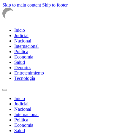
Skip to main content
Skip to footer
Inicio
Judicial
Nacional
Internacional
Política
Economía
Salud
Deportes
Entretenimiento
Tecnología
Inicio
Judicial
Nacional
Internacional
Política
Economía
Salud