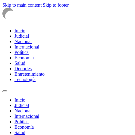
Skip to main content
Skip to footer
Inicio
Judicial
Nacional
Internacional
Política
Economía
Salud
Deportes
Entretenimiento
Tecnología
Inicio
Judicial
Nacional
Internacional
Política
Economía
Salud