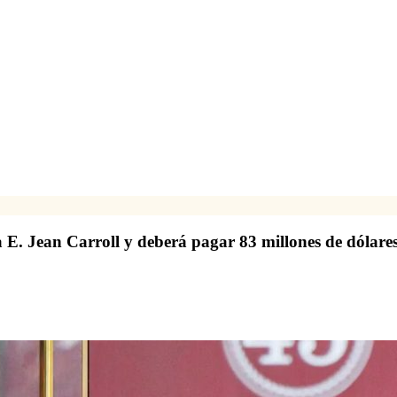
a E. Jean Carroll y deberá pagar 83 millones de dólare