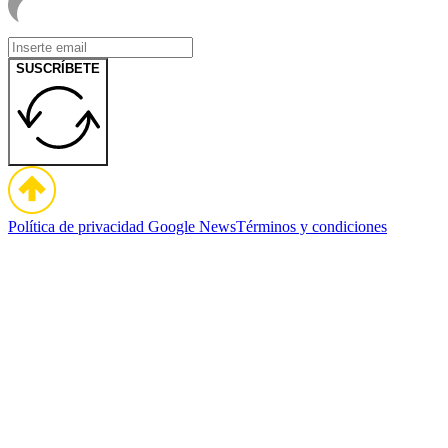
SUSCRÍBETE
Política de privacidad
Google News
Términos y condiciones