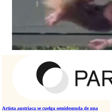
Artista austriaca se cuelga semidesnuda de una