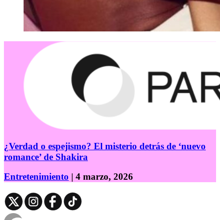
¿Verdad o espejismo? El misterio detrás de ‘nuevo
romance’ de Shakira
Entretenimiento
| 4 marzo, 2026