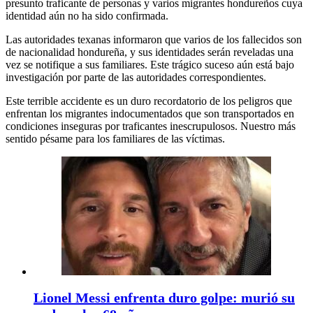
presunto traficante de personas y varios migrantes hondureños cuya
identidad aún no ha sido confirmada.
Las autoridades texanas informaron que varios de los fallecidos son
de nacionalidad hondureña, y sus identidades serán reveladas una
vez se notifique a sus familiares. Este trágico suceso aún está bajo
investigación por parte de las autoridades correspondientes.
Este terrible accidente es un duro recordatorio de los peligros que
enfrentan los migrantes indocumentados que son transportados en
condiciones inseguras por traficantes inescrupulosos. Nuestro más
sentido pésame para los familiares de las víctimas.
Lionel Messi enfrenta duro golpe: murió su