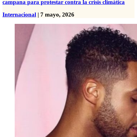
campana para protestar contra la crisis climática
Internacional
| 7 mayo, 2026