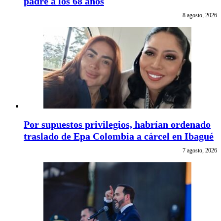
padre a los 68 años
8 agosto, 2026
Por supuestos privilegios, habrían ordenado
traslado de Epa Colombia a cárcel en Ibagué
7 agosto, 2026