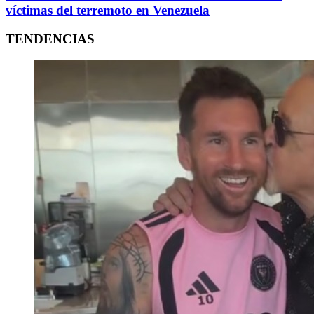
víctimas del terremoto en Venezuela
TENDENCIAS