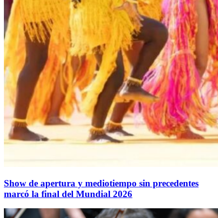
Show de apertura y mediotiempo sin precedentes
marcó la final del Mundial 2026