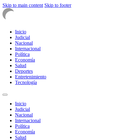
Skip to main content
Skip to footer
Inicio
Judicial
Nacional
Internacional
Política
Economía
Salud
Deportes
Entretenimiento
Tecnología
Inicio
Judicial
Nacional
Internacional
Política
Economía
Salud