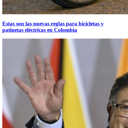
Estas son las nuevas reglas para bicicletas y
patinetas eléctricas en Colombia