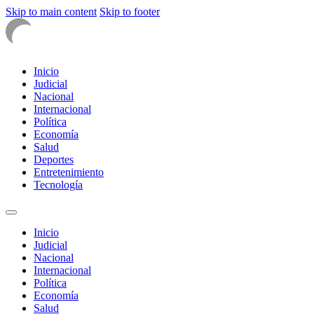
Skip to main content
Skip to footer
Inicio
Judicial
Nacional
Internacional
Política
Economía
Salud
Deportes
Entretenimiento
Tecnología
Inicio
Judicial
Nacional
Internacional
Política
Economía
Salud