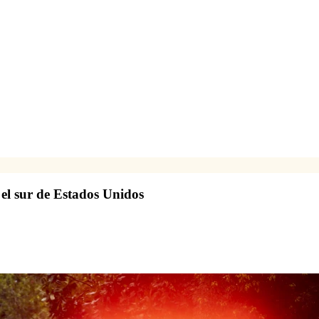
l sur de Estados Unidos