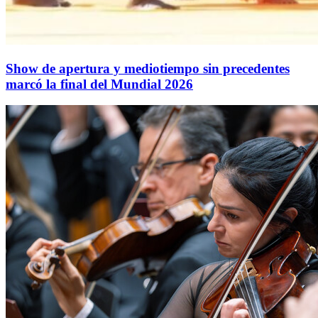
Show de apertura y mediotiempo sin precedentes
marcó la final del Mundial 2026