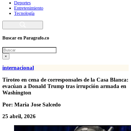
Deportes
Entretenimiento
Tecnología
Buscar en Paragrafo.co
Search
×
internacional
Tiroteo en cena de corresponsales de la Casa Blanca:
evacúan a Donald Trump tras irrupción armada en
Washington
Por: Maria Jose Salcedo
25 abril, 2026