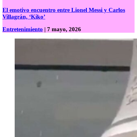
El emotivo encuentro entre Lionel Messi y Carlos
Villagrán, ‘Kiko’
Entretenimiento
| 7 mayo, 2026