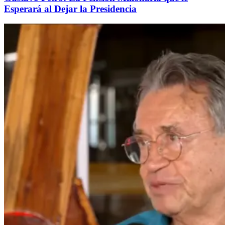
Esperará al Dejar la Presidencia