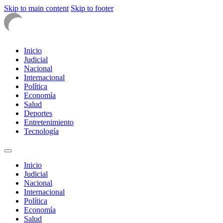
Skip to main content
Skip to footer
Inicio
Judicial
Nacional
Internacional
Política
Economía
Salud
Deportes
Entretenimiento
Tecnología
Inicio
Judicial
Nacional
Internacional
Política
Economía
Salud