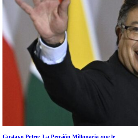
Gustavo Petro: La Pensión Millonaria que le