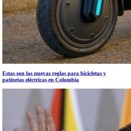
Estas son las nuevas reglas para bicicletas y
patinetas eléctricas en Colombia