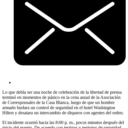
Lo que debía ser una noche de celebración de la libertad de prensa
terminó en momentos de pánico en la cena anual de la Asociación
de Corresponsales de la Casa Blanca, luego de que un hombre
armado burlara un control de seguridad en el hotel Washington
Hilton y desatara un intercambio de disparos con agentes del orden.
El incidente ocurrió hacia las 8:00 p. m., pocos minutos después del
inicio del evento. De acuerdo con testigos y registros de seguridad,