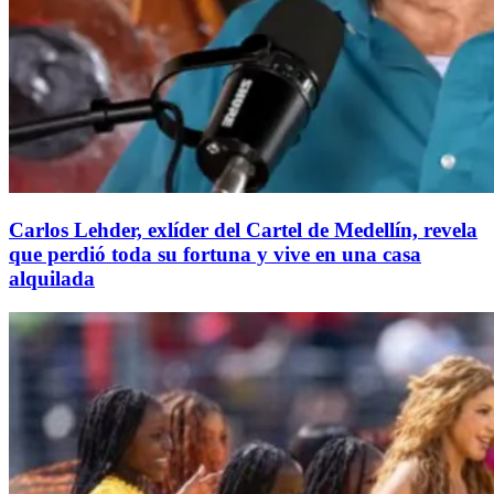
Carlos Lehder, exlíder del Cartel de Medellín, revela
que perdió toda su fortuna y vive en una casa
alquilada