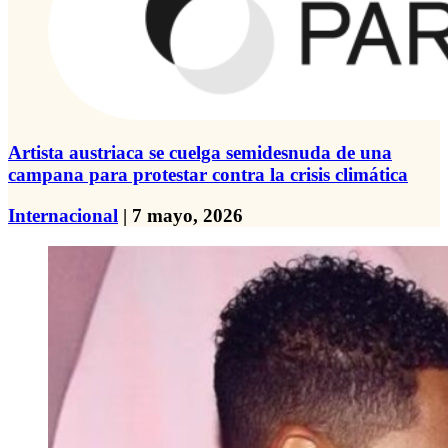
Artista austriaca se cuelga semidesnuda de una
campana para protestar contra la crisis climática
Internacional
| 7 mayo, 2026