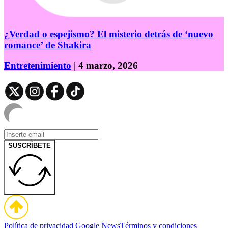
¿Verdad o espejismo? El misterio detrás de ‘nuevo
romance’ de Shakira
Entretenimiento
| 4 marzo, 2026
SUSCRÍBETE
Política de privacidad
Google News
Términos y condiciones