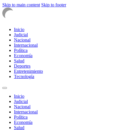
Skip to main content
Skip to footer
Inicio
Judicial
Nacional
Internacional
Política
Economía
Salud
Deportes
Entretenimiento
Tecnología
Inicio
Judicial
Nacional
Internacional
Política
Economía
Salud