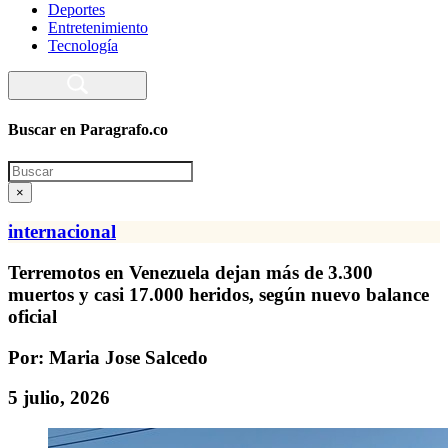
Deportes
Entretenimiento
Tecnología
Buscar en Paragrafo.co
Search
×
internacional
Terremotos en Venezuela dejan más de 3.300
muertos y casi 17.000 heridos, según nuevo balance
oficial
Por: Maria Jose Salcedo
5 julio, 2026