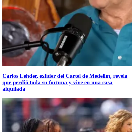
Carlos Lehder, exlíder del Cartel de Medellín, revela
que perdió toda su fortuna y vive en una casa
alquilada