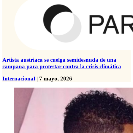
Artista austriaca se cuelga semidesnuda de una
campana para protestar contra la crisis climática
Internacional
| 7 mayo, 2026