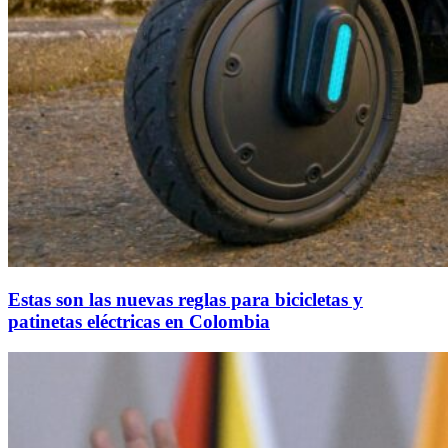
Estas son las nuevas reglas para bicicletas y
patinetas eléctricas en Colombia