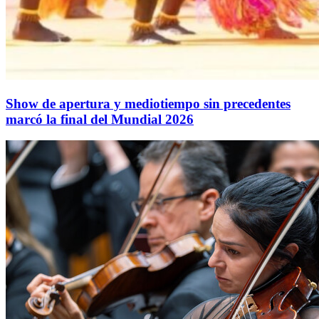
Show de apertura y mediotiempo sin precedentes
marcó la final del Mundial 2026