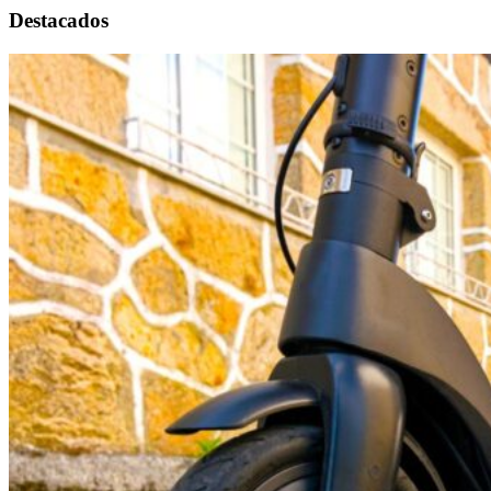
Destacados