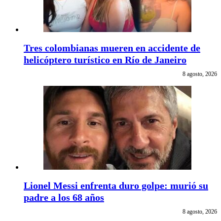
Tres colombianas mueren en accidente de
helicóptero turístico en Río de Janeiro
8 agosto, 2026
Lionel Messi enfrenta duro golpe: murió su
padre a los 68 años
8 agosto, 2026