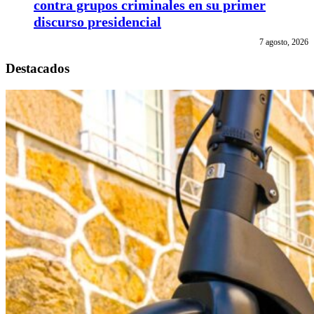
contra grupos criminales en su primer
discurso presidencial
7 agosto, 2026
Destacados