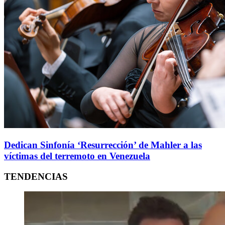
Dedican Sinfonía ‘Resurrección’ de Mahler a las
víctimas del terremoto en Venezuela
TENDENCIAS