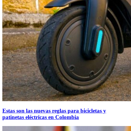
Estas son las nuevas reglas para bicicletas y
patinetas eléctricas en Colombia