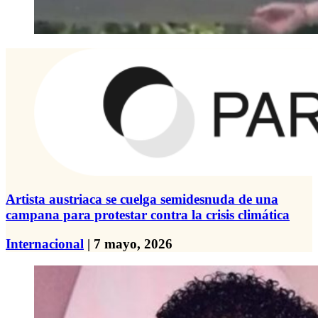
Artista austriaca se cuelga semidesnuda de una
campana para protestar contra la crisis climática
Internacional
| 7 mayo, 2026