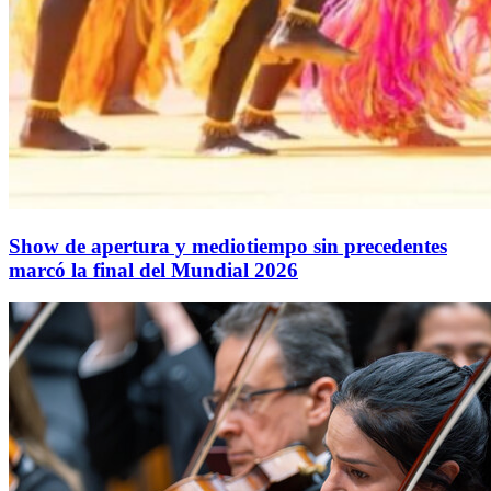
Show de apertura y mediotiempo sin precedentes
marcó la final del Mundial 2026