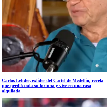
Carlos Lehder, exlíder del Cartel de Medellín, revela
que perdió toda su fortuna y vive en una casa
alquilada