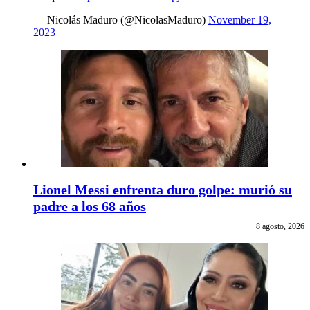
— Nicolás Maduro (@NicolasMaduro)
November 19,
2023
Lionel Messi enfrenta duro golpe: murió su
padre a los 68 años
8 agosto, 2026