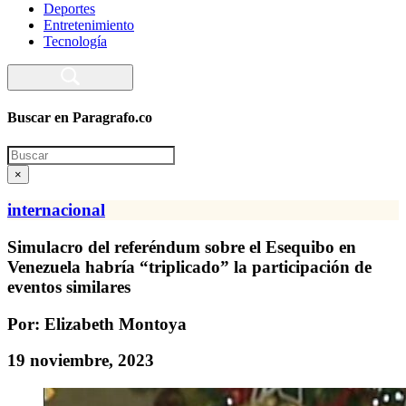
Deportes
Entretenimiento
Tecnología
Buscar en Paragrafo.co
Search
×
internacional
Simulacro del referéndum sobre el Esequibo en
Venezuela habría “triplicado” la participación de
eventos similares
Por: Elizabeth Montoya
19 noviembre, 2023