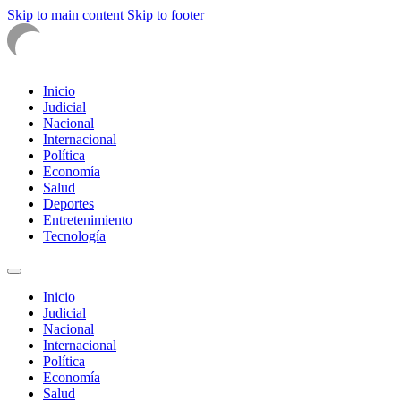
Skip to main content
Skip to footer
Inicio
Judicial
Nacional
Internacional
Política
Economía
Salud
Deportes
Entretenimiento
Tecnología
Inicio
Judicial
Nacional
Internacional
Política
Economía
Salud