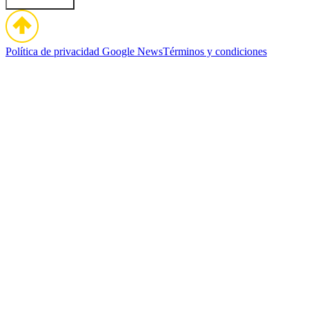
Política de privacidad
Google News
Términos y condiciones