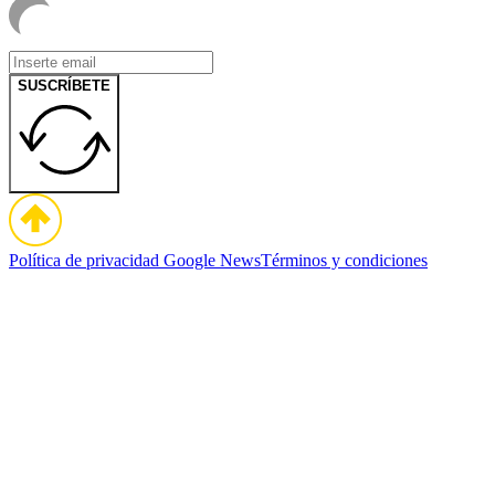
SUSCRÍBETE
Política de privacidad
Google News
Términos y condiciones