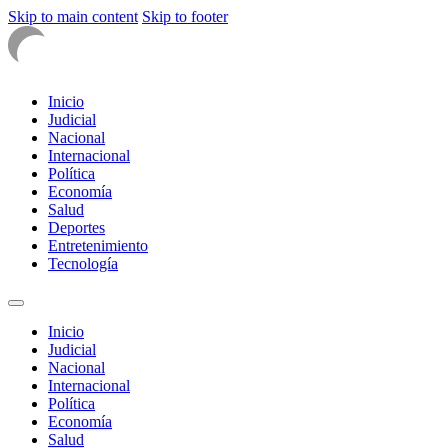
Skip to main content
Skip to footer
Inicio
Judicial
Nacional
Internacional
Política
Economía
Salud
Deportes
Entretenimiento
Tecnología
Inicio
Judicial
Nacional
Internacional
Política
Economía
Salud