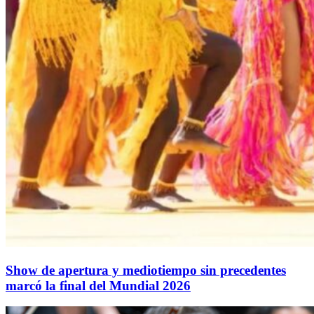
Show de apertura y mediotiempo sin precedentes
marcó la final del Mundial 2026