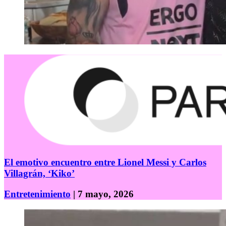
El emotivo encuentro entre Lionel Messi y Carlos
Villagrán, ‘Kiko’
Entretenimiento
| 7 mayo, 2026