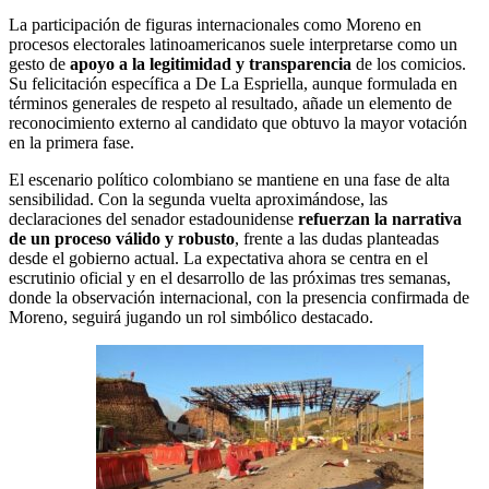
La participación de figuras internacionales como Moreno en
procesos electorales latinoamericanos suele interpretarse como un
gesto de
apoyo a la legitimidad y transparencia
de los comicios.
Su felicitación específica a De La Espriella, aunque formulada en
términos generales de respeto al resultado, añade un elemento de
reconocimiento externo al candidato que obtuvo la mayor votación
en la primera fase.
El escenario político colombiano se mantiene en una fase de alta
sensibilidad. Con la segunda vuelta aproximándose, las
declaraciones del senador estadounidense
refuerzan la narrativa
de un proceso válido y robusto
, frente a las dudas planteadas
desde el gobierno actual. La expectativa ahora se centra en el
escrutinio oficial y en el desarrollo de las próximas tres semanas,
donde la observación internacional, con la presencia confirmada de
Moreno, seguirá jugando un rol simbólico destacado.