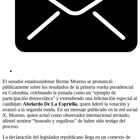
El senador estadounidense Bernie Moreno se pronunció
públicamente sobre los resultados de la primera vuelta presidencial
en Colombia, celebrando la jornada como un “ejemplo de
participación democrática” y extendiendo una felicitación especial al
candidato
Abelardo De La Espriella
, quien lideró la votación y
avanzó a la segunda ronda. En un mensaje publicado en la red social
X, Moreno, quien actuó como observador internacional invitado,
afirmó sentirse “honrado y orgulloso” de haber sido testigo del
proceso.
La declaración del legislador republicano llega en un contexto de