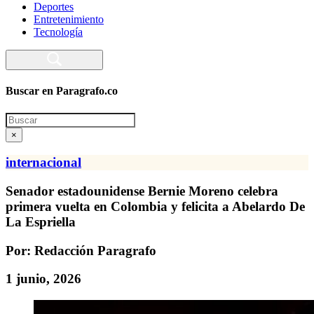
Deportes
Entretenimiento
Tecnología
Buscar en Paragrafo.co
Search
×
internacional
Senador estadounidense Bernie Moreno celebra
primera vuelta en Colombia y felicita a Abelardo De
La Espriella
Por: Redacción Paragrafo
1 junio, 2026