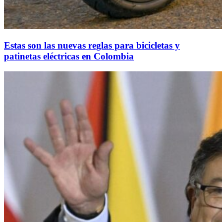
Estas son las nuevas reglas para bicicletas y
patinetas eléctricas en Colombia