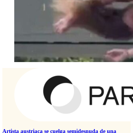
Artista austriaca se cuelga semidesnuda de una