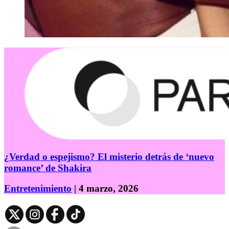
¿Verdad o espejismo? El misterio detrás de ‘nuevo
romance’ de Shakira
Entretenimiento
| 4 marzo, 2026