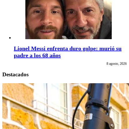
Lionel Messi enfrenta duro golpe: murió su
padre a los 68 años
8 agosto, 2026
Destacados