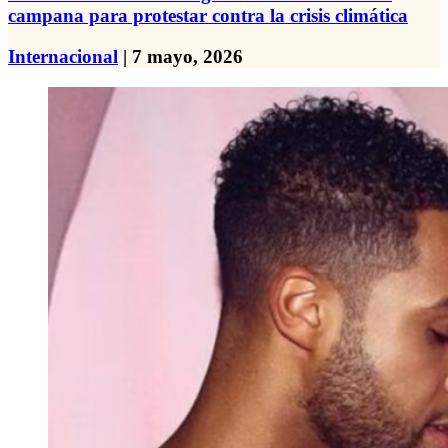
campana para protestar contra la crisis climática
Internacional
| 7 mayo, 2026