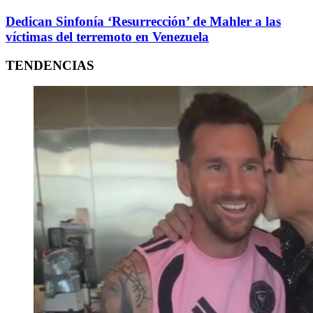
Dedican Sinfonía ‘Resurrección’ de Mahler a las
víctimas del terremoto en Venezuela
TENDENCIAS