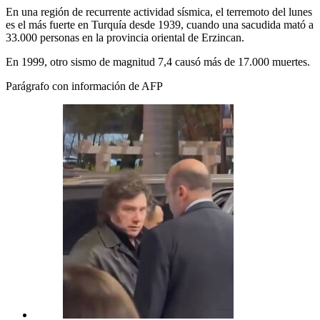
En una región de recurrente actividad sísmica, el terremoto del lunes
es el más fuerte en Turquía desde 1939, cuando una sacudida mató a
33.000 personas en la provincia oriental de Erzincan.
En 1999, otro sismo de magnitud 7,4 causó más de 17.000 muertes.
Parágrafo con información de AFP