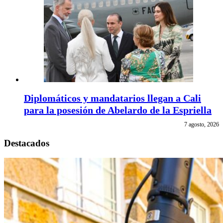
Diplomáticos y mandatarios llegan a Cali
para la posesión de Abelardo de la Espriella
7 agosto, 2026
Destacados