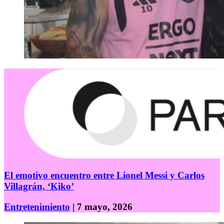
El emotivo encuentro entre Lionel Messi y Carlos
Villagrán, ‘Kiko’
Entretenimiento
| 7 mayo, 2026