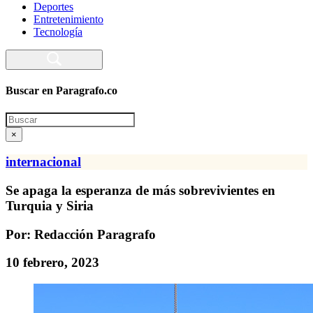
Deportes
Entretenimiento
Tecnología
Buscar en Paragrafo.co
Search
×
internacional
Se apaga la esperanza de más sobrevivientes en
Turquia y Siria
Por: Redacción Paragrafo
10 febrero, 2023