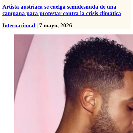
Artista austriaca se cuelga semidesnuda de una
campana para protestar contra la crisis climática
Internacional
| 7 mayo, 2026