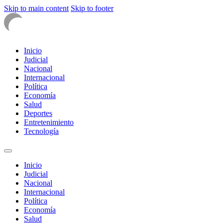
Skip to main content
Skip to footer
Inicio
Judicial
Nacional
Internacional
Política
Economía
Salud
Deportes
Entretenimiento
Tecnología
Inicio
Judicial
Nacional
Internacional
Política
Economía
Salud