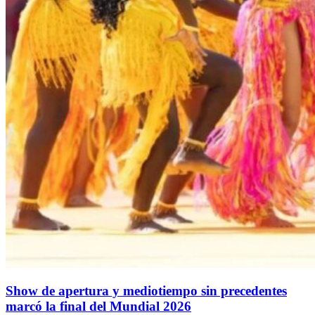
Show de apertura y mediotiempo sin precedentes
marcó la final del Mundial 2026