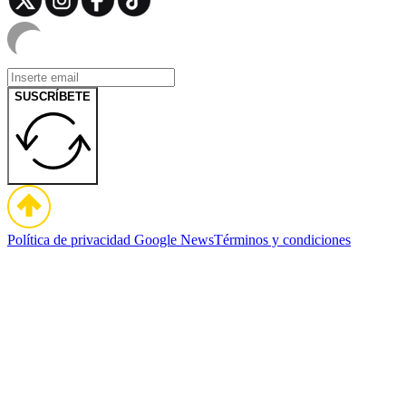
SUSCRÍBETE
Política de privacidad
Google News
Términos y condiciones