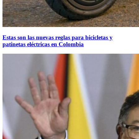
Estas son las nuevas reglas para bicicletas y
patinetas eléctricas en Colombia