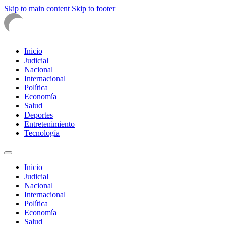
Skip to main content
Skip to footer
Inicio
Judicial
Nacional
Internacional
Política
Economía
Salud
Deportes
Entretenimiento
Tecnología
Inicio
Judicial
Nacional
Internacional
Política
Economía
Salud