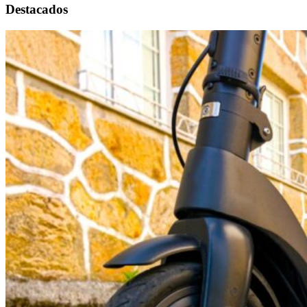
Destacados