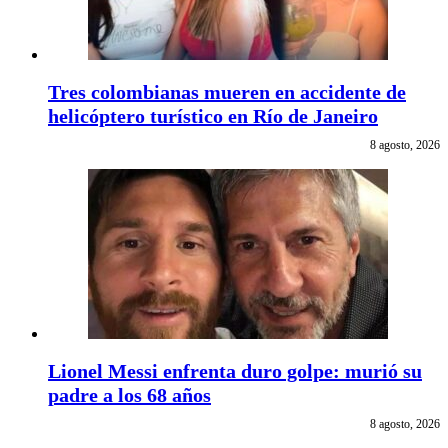
Tres colombianas mueren en accidente de
helicóptero turístico en Río de Janeiro
8 agosto, 2026
Lionel Messi enfrenta duro golpe: murió su
padre a los 68 años
8 agosto, 2026