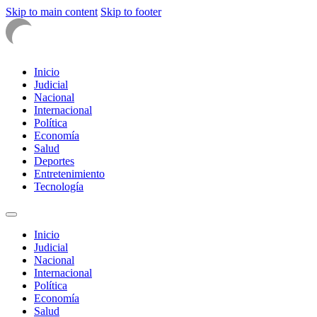
Skip to main content
Skip to footer
Inicio
Judicial
Nacional
Internacional
Política
Economía
Salud
Deportes
Entretenimiento
Tecnología
Inicio
Judicial
Nacional
Internacional
Política
Economía
Salud