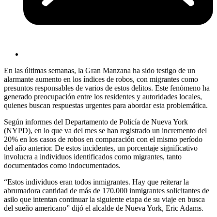
En las últimas semanas, la Gran Manzana ha sido testigo de un
alarmante aumento en los índices de robos, con migrantes como
presuntos responsables de varios de estos delitos. Este fenómeno ha
generado preocupación entre los residentes y autoridades locales,
quienes buscan respuestas urgentes para abordar esta problemática.
Según informes del Departamento de Policía de Nueva York
(NYPD), en lo que va del mes se han registrado un incremento del
20% en los casos de robos en comparación con el mismo período
del año anterior. De estos incidentes, un porcentaje significativo
involucra a individuos identificados como migrantes, tanto
documentados como indocumentados.
“Estos individuos eran todos inmigrantes. Hay que reiterar la
abrumadora cantidad de más de 170.000 inmigrantes solicitantes de
asilo que intentan continuar la siguiente etapa de su viaje en busca
del sueño americano” dijó el alcalde de Nueva York, Eric Adams.