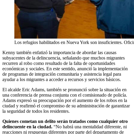
Los refugios habilitados en Nueva York son insuficientes. Ofic
Kenny también enfatizó la importancia de abordar las causas
subyacentes de la delincuencia, señalando que muchos migrantes
recurren al robo como resultado de la falta de oportunidades
económicas y sociales. En este sentido, anunció la implementación
de programas de integración comunitaria y asistencia legal para
ayudar a los migrantes a acceder a recursos y servicios básicos.
El alcalde Eric Adams, también se pronunció sobre la situación en
una conferencia de prensa conjunta con el comisionado de policía.
Adams expresó su preocupación por el aumento de los robos en la
ciudad y reafirmó el compromiso de su administración de garantizar
la seguridad de todos los residentes.
Quienes cometan un delito serán tratados como cualquier otro
delincuente en la ciudad.
“No habrá una mentalidad diferente, ni
reacciones ni respuestas diferentes por parte del departamento de