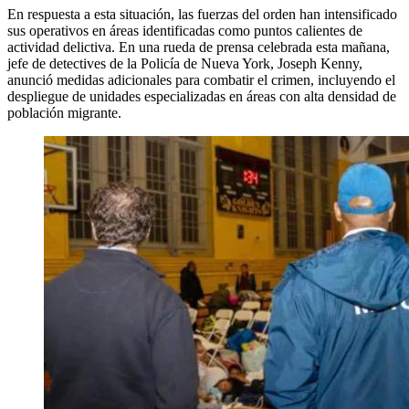
En respuesta a esta situación, las fuerzas del orden han intensificado
sus operativos en áreas identificadas como puntos calientes de
actividad delictiva. En una rueda de prensa celebrada esta mañana,
jefe de detectives de la Policía de Nueva York, Joseph Kenny,
anunció medidas adicionales para combatir el crimen, incluyendo el
despliegue de unidades especializadas en áreas con alta densidad de
población migrante.