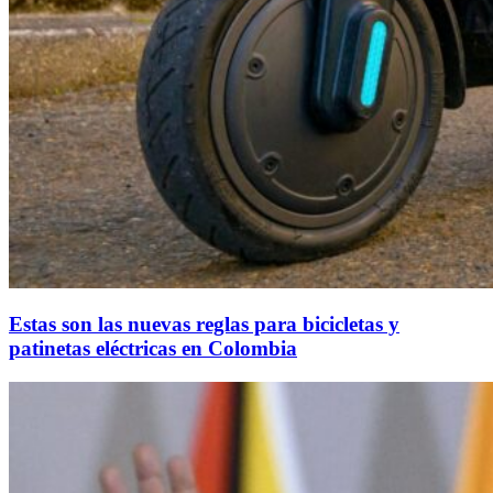
Estas son las nuevas reglas para bicicletas y
patinetas eléctricas en Colombia