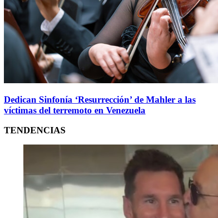
Dedican Sinfonía ‘Resurrección’ de Mahler a las
víctimas del terremoto en Venezuela
TENDENCIAS