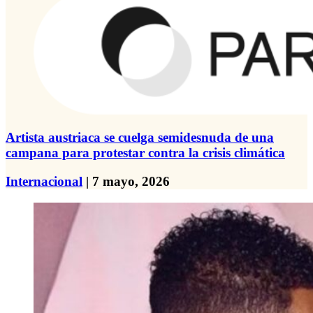
Artista austriaca se cuelga semidesnuda de una
campana para protestar contra la crisis climática
Internacional
| 7 mayo, 2026