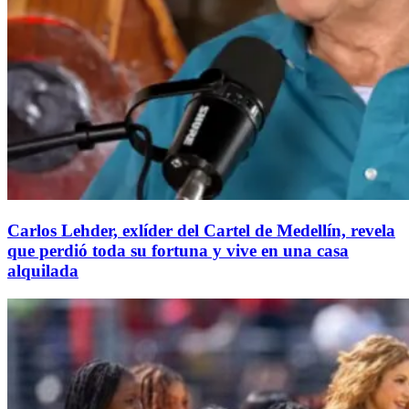
Carlos Lehder, exlíder del Cartel de Medellín, revela
que perdió toda su fortuna y vive en una casa
alquilada