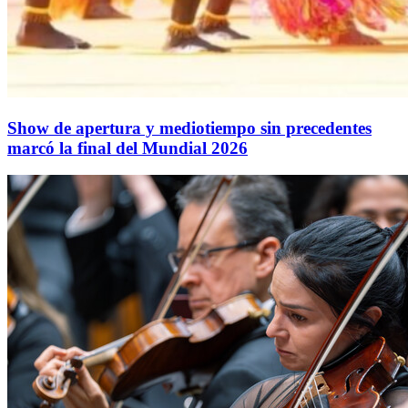
Show de apertura y mediotiempo sin precedentes
marcó la final del Mundial 2026