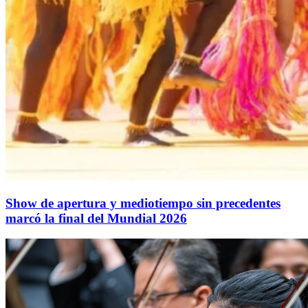
Show de apertura y mediotiempo sin precedentes
marcó la final del Mundial 2026