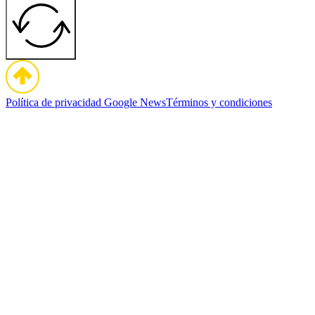
Política de privacidad
Google News
Términos y condiciones