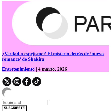
¿Verdad o espejismo? El misterio detrás de ‘nuevo
romance’ de Shakira
Entretenimiento
| 4 marzo, 2026
SUSCRÍBETE