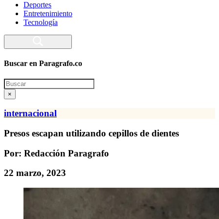
Deportes
Entretenimiento
Tecnología
Buscar en Paragrafo.co
Search
×
internacional
Presos escapan utilizando cepillos de dientes
Por: Redacción Paragrafo
22 marzo, 2023