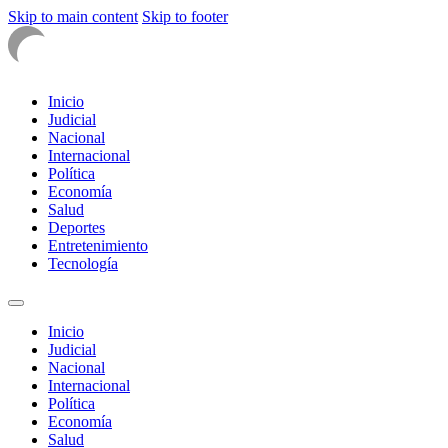
Skip to main content
Skip to footer
Inicio
Judicial
Nacional
Internacional
Política
Economía
Salud
Deportes
Entretenimiento
Tecnología
Inicio
Judicial
Nacional
Internacional
Política
Economía
Salud