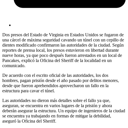
Dos presos del Estado de Virginia en Estados Unidos se fugaron de
una cárcel de máxima seguridad cavando un túnel con un cepillo de
dientes modificado confirmaron las autoridades de la ciudad. Según
reportes de prensa local, los presos estuvieron en libertad durante
nueve horas, ya que poco después fueron arrestados en un local de
Pancakes, explicó la Oficina del Sheriff de la localidad en un
comunicado.
De acuerdo con el escrito oficial de las autoridades, los dos
hombres, pagan prisión desde el año pasado por delitos menores,
desde que fueron aprehendidos aprovecharon un fallo en la
estructura para cavar el túnel.
Las autoridades no dieron más detalles sobre el fallo ya que,
aseguran, se encuentra en varios lugares de la prisión y ahora
deberán asegurar la estructura. Un equipo de ingenieros de la ciudad
se encuentra ya trabajando en formas de mitigar la debilidad,
aseguró la Oficina del Sheriff.