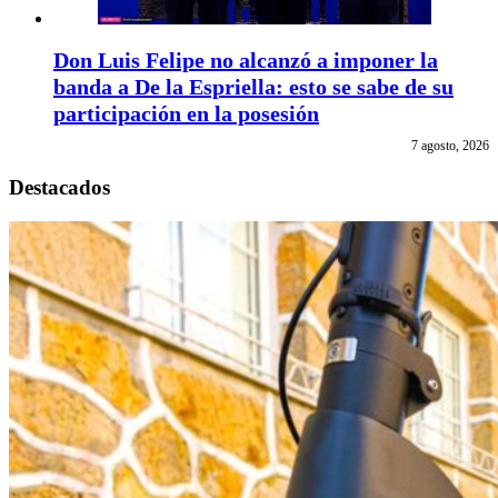
Don Luis Felipe no alcanzó a imponer la
banda a De la Espriella: esto se sabe de su
participación en la posesión
7 agosto, 2026
Destacados