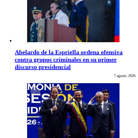
Abelardo de la Espriella ordena ofensiva
contra grupos criminales en su primer
discurso presidencial
7 agosto, 2026