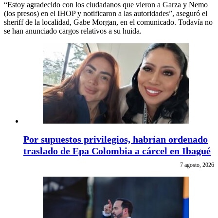
“Estoy agradecido con los ciudadanos que vieron a Garza y Nemo
(los presos) en el IHOP y notificaron a las autoridades”, aseguró el
sheriff de la localidad, Gabe Morgan, en el comunicado. Todavía no
se han anunciado cargos relativos a su huida.
Por supuestos privilegios, habrían ordenado
traslado de Epa Colombia a cárcel en Ibagué
7 agosto, 2026