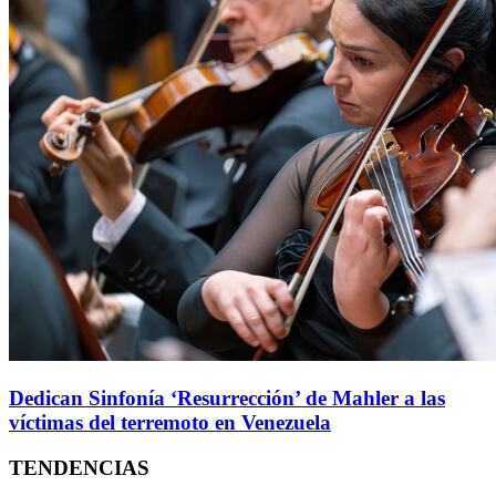
Dedican Sinfonía ‘Resurrección’ de Mahler a las
víctimas del terremoto en Venezuela
TENDENCIAS