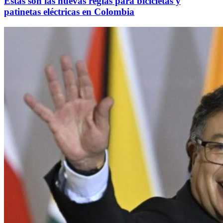
Estas son las nuevas reglas para bicicletas y
patinetas eléctricas en Colombia