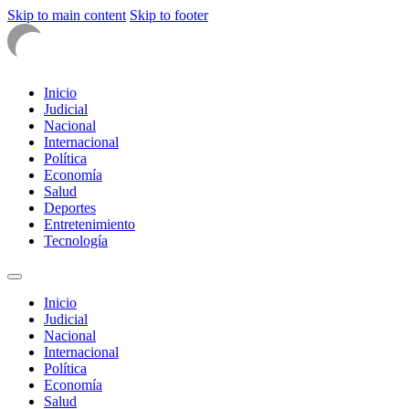
Skip to main content
Skip to footer
Inicio
Judicial
Nacional
Internacional
Política
Economía
Salud
Deportes
Entretenimiento
Tecnología
Inicio
Judicial
Nacional
Internacional
Política
Economía
Salud