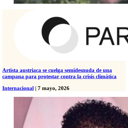
Artista austriaca se cuelga semidesnuda de una
campana para protestar contra la crisis climática
Internacional
| 7 mayo, 2026