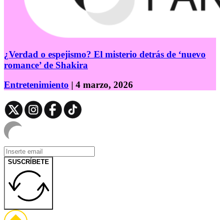
¿Verdad o espejismo? El misterio detrás de ‘nuevo
romance’ de Shakira
Entretenimiento
| 4 marzo, 2026
SUSCRÍBETE