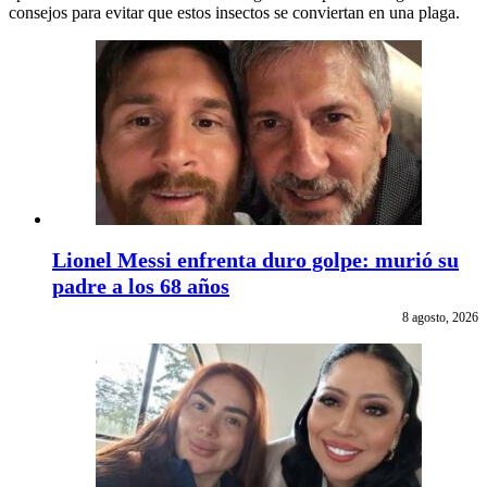
consejos para evitar que estos insectos se conviertan en una plaga.
Lionel Messi enfrenta duro golpe: murió su
padre a los 68 años
8 agosto, 2026