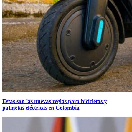
Estas son las nuevas reglas para bicicletas y
patinetas eléctricas en Colombia