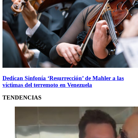
Dedican Sinfonía ‘Resurrección’ de Mahler a las
víctimas del terremoto en Venezuela
TENDENCIAS