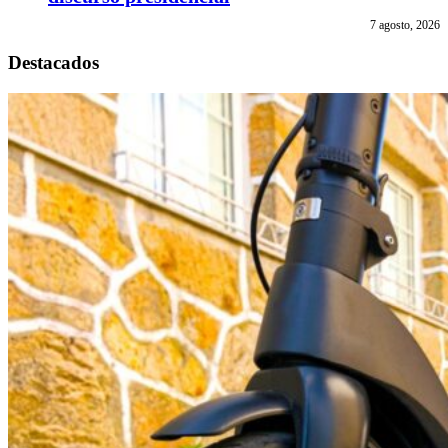
7 agosto, 2026
Destacados