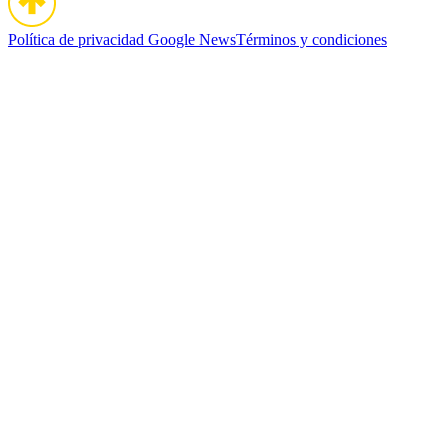
Política de privacidad
Google News
Términos y condiciones