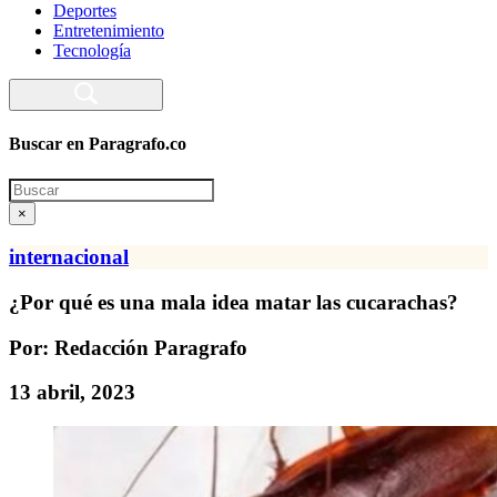
Deportes
Entretenimiento
Tecnología
Buscar en Paragrafo.co
Search
×
internacional
¿Por qué es una mala idea matar las cucarachas?
Por: Redacción Paragrafo
13 abril, 2023