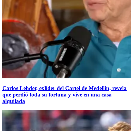
Carlos Lehder, exlíder del Cartel de Medellín, revela
que perdió toda su fortuna y vive en una casa
alquilada