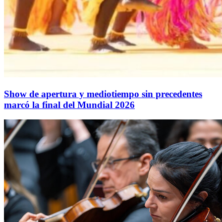
Show de apertura y mediotiempo sin precedentes
marcó la final del Mundial 2026