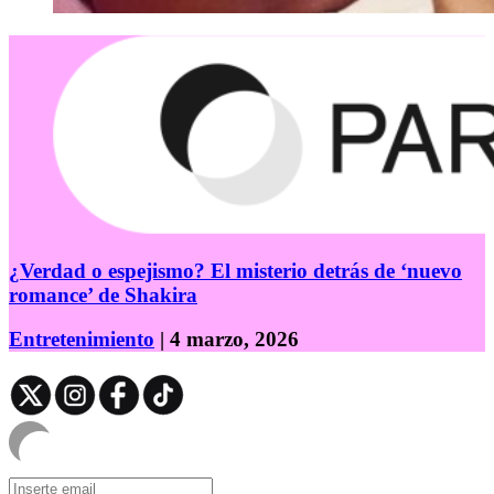
¿Verdad o espejismo? El misterio detrás de ‘nuevo
romance’ de Shakira
Entretenimiento
| 4 marzo, 2026