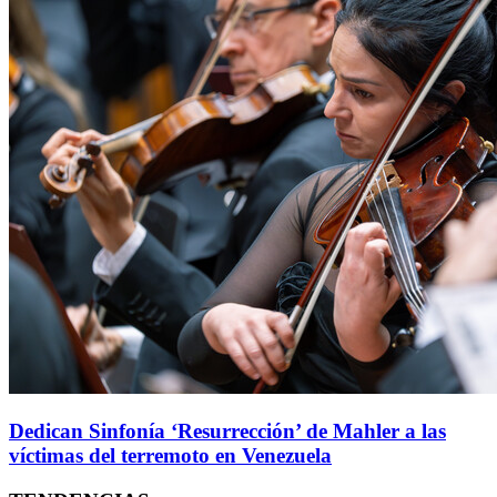
Dedican Sinfonía ‘Resurrección’ de Mahler a las
víctimas del terremoto en Venezuela