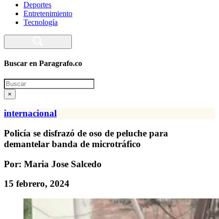
Deportes
Entretenimiento
Tecnología
Buscar en Paragrafo.co
Search
×
internacional
Policía se disfrazó de oso de peluche para
demantelar banda de microtráfico
Por: Maria Jose Salcedo
15 febrero, 2024