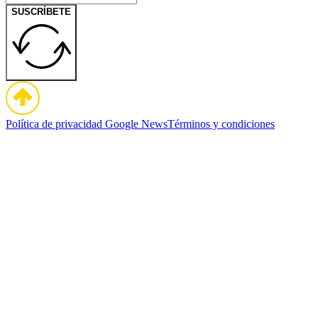
SUSCRÍBETE
Política de privacidad
Google News
Términos y condiciones