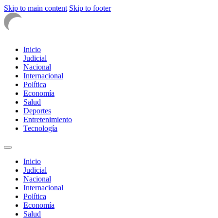
Skip to main content
Skip to footer
Inicio
Judicial
Nacional
Internacional
Política
Economía
Salud
Deportes
Entretenimiento
Tecnología
Inicio
Judicial
Nacional
Internacional
Política
Economía
Salud