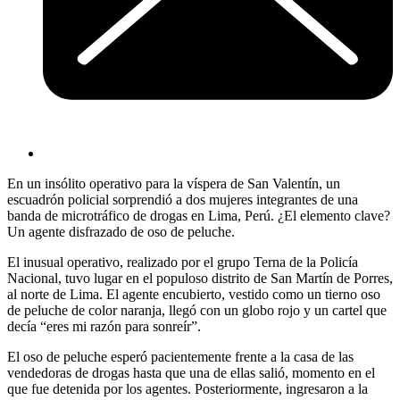
En un insólito operativo para la víspera de San Valentín, un
escuadrón policial sorprendió a dos mujeres integrantes de una
banda de microtráfico de drogas en Lima, Perú. ¿El elemento clave?
Un agente disfrazado de oso de peluche.
El inusual operativo, realizado por el grupo Terna de la Policía
Nacional, tuvo lugar en el populoso distrito de San Martín de Porres,
al norte de Lima. El agente encubierto, vestido como un tierno oso
de peluche de color naranja, llegó con un globo rojo y un cartel que
decía “eres mi razón para sonreír”.
El oso de peluche esperó pacientemente frente a la casa de las
vendedoras de drogas hasta que una de ellas salió, momento en el
que fue detenida por los agentes. Posteriormente, ingresaron a la