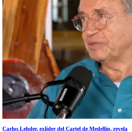
Carlos Lehder, exlíder del Cartel de Medellín, revela