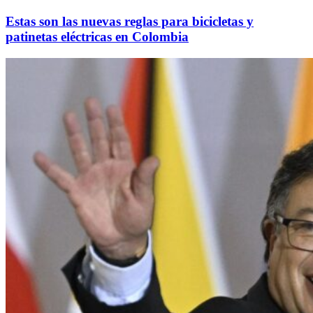
Estas son las nuevas reglas para bicicletas y
patinetas eléctricas en Colombia