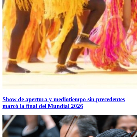
Show de apertura y mediotiempo sin precedentes
marcó la final del Mundial 2026