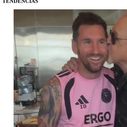
TENDENCIAS