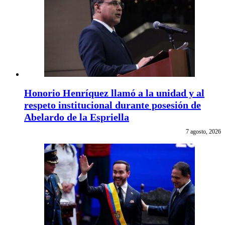
Honorio Henríquez llamó a la unidad y al
respeto institucional durante posesión de
Abelardo de la Espriella
7 agosto, 2026