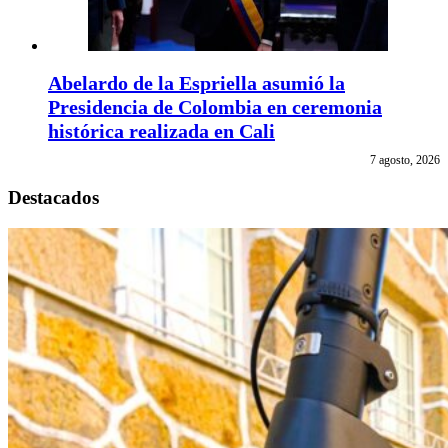
Abelardo de la Espriella asumió la
Presidencia de Colombia en ceremonia
histórica realizada en Cali
7 agosto, 2026
Destacados