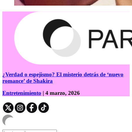
¿Verdad o espejismo? El misterio detrás de ‘nuevo
romance’ de Shakira
Entretenimiento
| 4 marzo, 2026