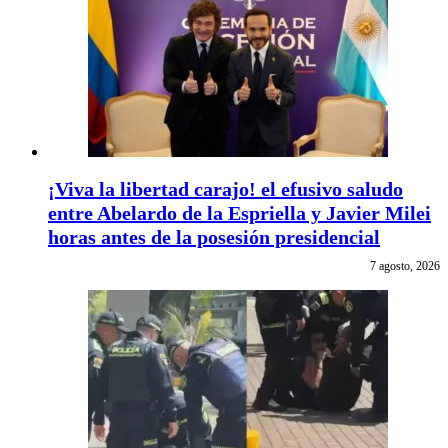
¡Viva la libertad carajo! el efusivo saludo
entre Abelardo de la Espriella y Javier Milei
horas antes de la posesión presidencial
7 agosto, 2026