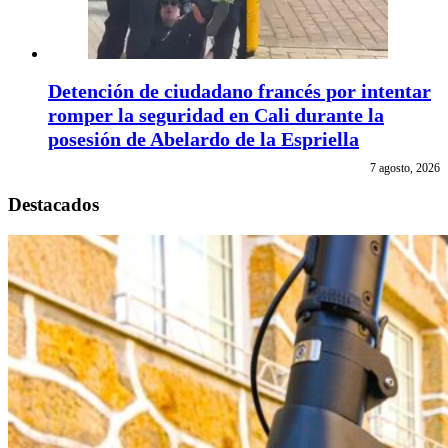
Detención de ciudadano francés por intentar
romper la seguridad en Cali durante la
posesión de Abelardo de la Espriella
7 agosto, 2026
Destacados