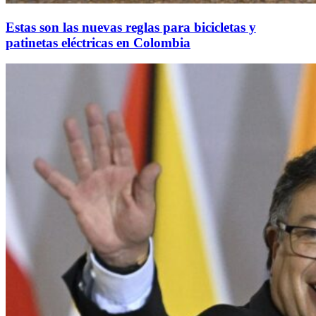
Estas son las nuevas reglas para bicicletas y
patinetas eléctricas en Colombia