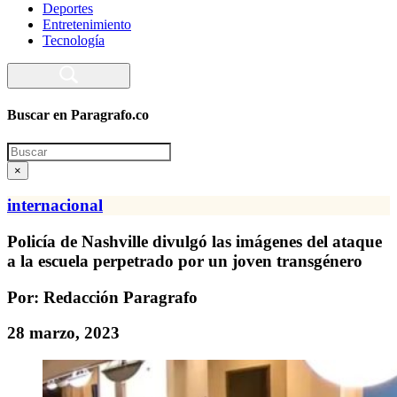
Deportes
Entretenimiento
Tecnología
Buscar en Paragrafo.co
Search
×
internacional
Policía de Nashville divulgó las imágenes del ataque
a la escuela perpetrado por un joven transgénero
Por: Redacción Paragrafo
28 marzo, 2023