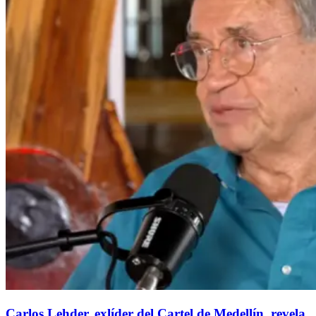
Carlos Lehder, exlíder del Cartel de Medellín, revela