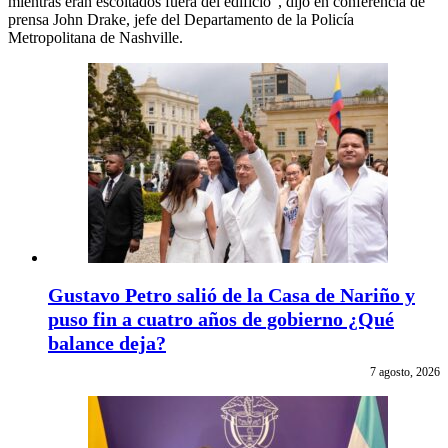
mientras eran escoltados fuera del edificio”, dijo en conferencia de
prensa John Drake, jefe del Departamento de la Policía
Metropolitana de Nashville.
Gustavo Petro salió de la Casa de Nariño y
puso fin a cuatro años de gobierno ¿Qué
balance deja?
7 agosto, 2026