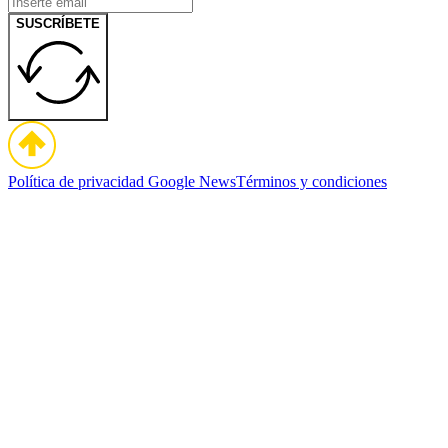
SUSCRÍBETE
Política de privacidad
Google News
Términos y condiciones