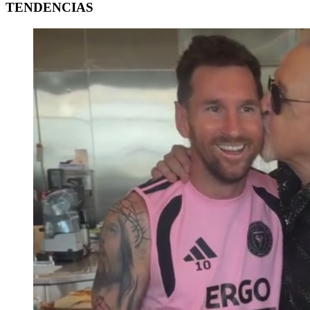
TENDENCIAS