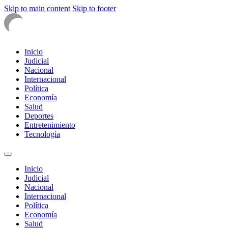
Skip to main content
Skip to footer
Inicio
Judicial
Nacional
Internacional
Política
Economía
Salud
Deportes
Entretenimiento
Tecnología
Inicio
Judicial
Nacional
Internacional
Política
Economía
Salud