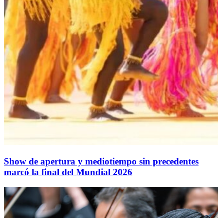
Show de apertura y mediotiempo sin precedentes
marcó la final del Mundial 2026