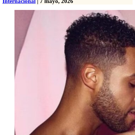
Internacional
| 7 mayo, 2026