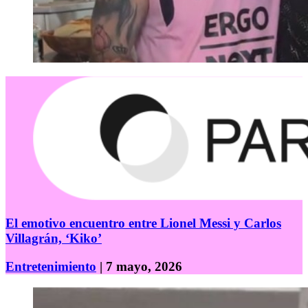
El emotivo encuentro entre Lionel Messi y Carlos
Villagrán, ‘Kiko’
Entretenimiento
| 7 mayo, 2026