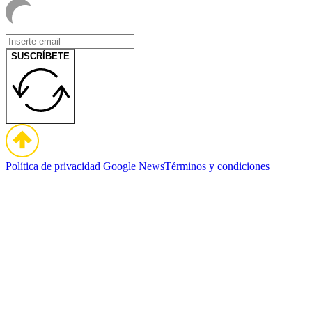
SUSCRÍBETE
Política de privacidad
Google News
Términos y condiciones