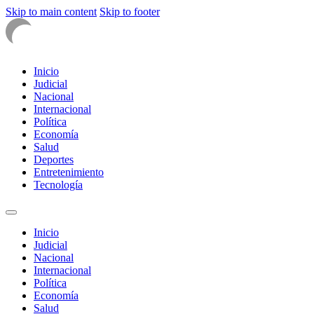
Skip to main content
Skip to footer
Inicio
Judicial
Nacional
Internacional
Política
Economía
Salud
Deportes
Entretenimiento
Tecnología
Inicio
Judicial
Nacional
Internacional
Política
Economía
Salud