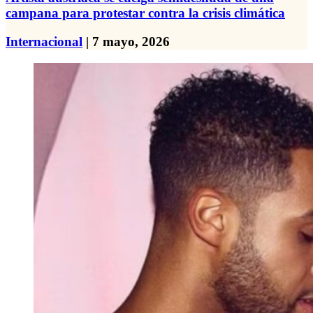
campana para protestar contra la crisis climática
Internacional
| 7 mayo, 2026