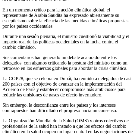
En un momento crítico para la acción climática global, el
representante de Arabia Saudita ha expresado abiertamente su
escepticismo sobre la eficacia de las medidas climáticas propuestas
por los países occidentales.
Durante una sesión plenaria, el ministro cuestionó la viabilidad y el
impacto real de las políticas occidentales en la lucha contra el
cambio climático.
Sus comentarios han generado un debate acalorado entre los
delegados, con algunos criticando la postura del ministro como un
retroceso en los esfuerzos globales para abordar la crisis climática.
La COP28, que se celebra en Dubái, ha reunido a delegados de casi
200 países con el objetivo de avanzar en la implementación del
Acuerdo de París y establecer compromisos más ambiciosos para
reducir las emisiones de gases de efecto invernadero.
Sin embargo, la desconfianza entre los países y los intereses
contrapuestos han dificultado el progreso hacia un consenso.
La Organización Mundial de la Salud (OMS) y otros colectivos de
profesionales de la salud han instado a que los efectos del cambio
climático en la salud ocupen un lugar central en las negociaciones de