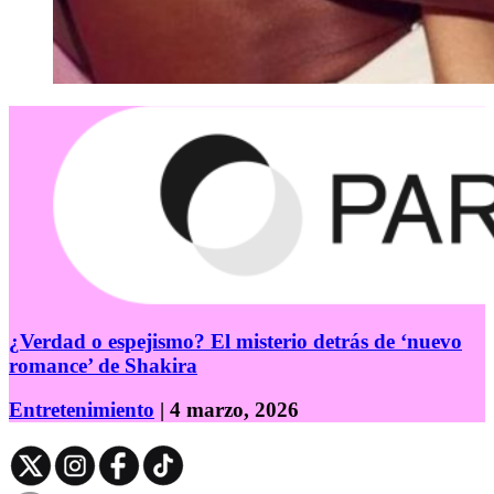
¿Verdad o espejismo? El misterio detrás de ‘nuevo
romance’ de Shakira
Entretenimiento
| 4 marzo, 2026