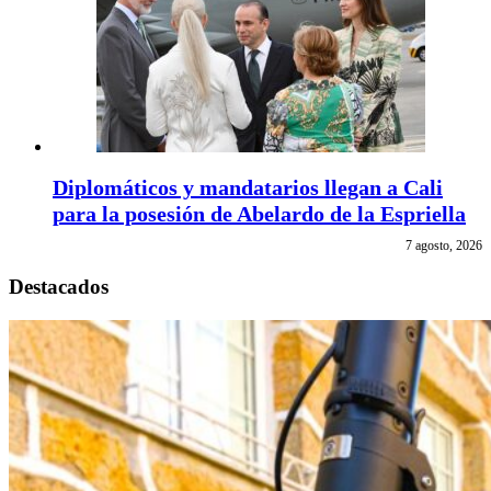
Diplomáticos y mandatarios llegan a Cali
para la posesión de Abelardo de la Espriella
7 agosto, 2026
Destacados