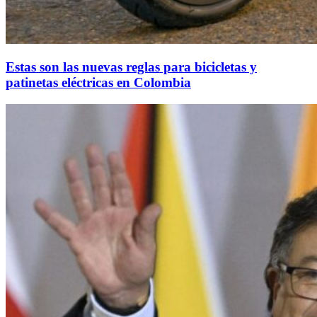
Estas son las nuevas reglas para bicicletas y
patinetas eléctricas en Colombia