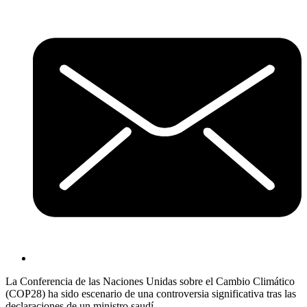
La Conferencia de las Naciones Unidas sobre el Cambio Climático
(COP28) ha sido escenario de una controversia significativa tras las
declaraciones de un ministro saudí.