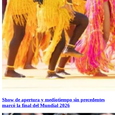
Show de apertura y mediotiempo sin precedentes
marcó la final del Mundial 2026