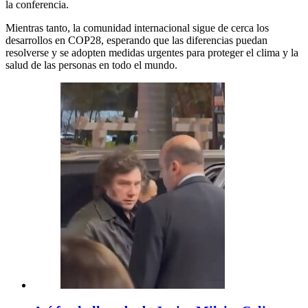
la conferencia.
Mientras tanto, la comunidad internacional sigue de cerca los
desarrollos en COP28, esperando que las diferencias puedan
resolverse y se adopten medidas urgentes para proteger el clima y la
salud de las personas en todo el mundo.