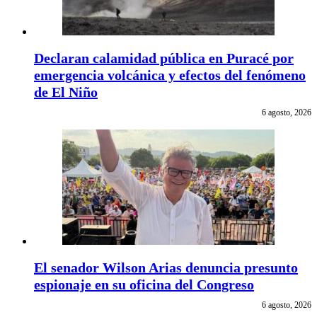
Declaran calamidad pública en Puracé por
emergencia volcánica y efectos del fenómeno
de El Niño
6 agosto, 2026
El senador Wilson Arias denuncia presunto
espionaje en su oficina del Congreso
6 agosto, 2026