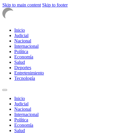
Skip to main content
Skip to footer
Inicio
Judicial
Nacional
Internacional
Política
Economía
Salud
Deportes
Entretenimiento
Tecnología
Inicio
Judicial
Nacional
Internacional
Política
Economía
Salud