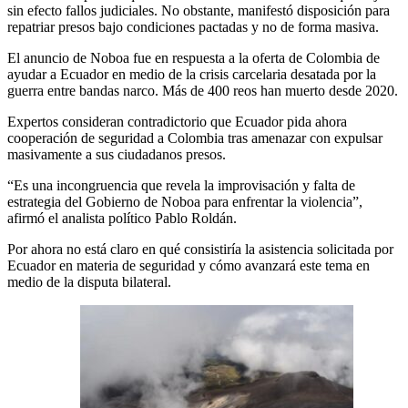
sin efecto fallos judiciales. No obstante, manifestó disposición para
repatriar presos bajo condiciones pactadas y no de forma masiva.
El anuncio de Noboa fue en respuesta a la oferta de Colombia de
ayudar a Ecuador en medio de la crisis carcelaria desatada por la
guerra entre bandas narco. Más de 400 reos han muerto desde 2020.
Expertos consideran contradictorio que Ecuador pida ahora
cooperación de seguridad a Colombia tras amenazar con expulsar
masivamente a sus ciudadanos presos.
“Es una incongruencia que revela la improvisación y falta de
estrategia del Gobierno de Noboa para enfrentar la violencia”,
afirmó el analista político Pablo Roldán.
Por ahora no está claro en qué consistiría la asistencia solicitada por
Ecuador en materia de seguridad y cómo avanzará este tema en
medio de la disputa bilateral.