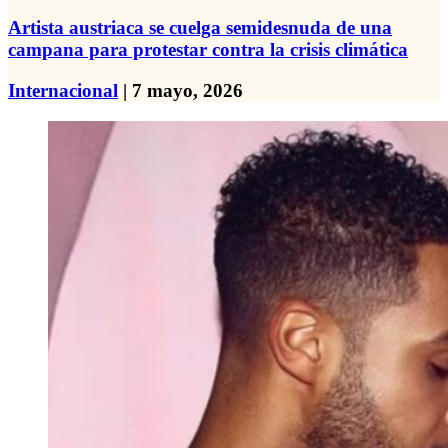
Artista austriaca se cuelga semidesnuda de una
campana para protestar contra la crisis climática
Internacional
| 7 mayo, 2026