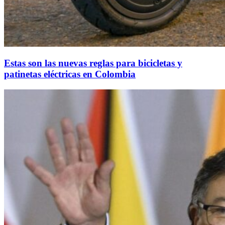
Estas son las nuevas reglas para bicicletas y
patinetas eléctricas en Colombia