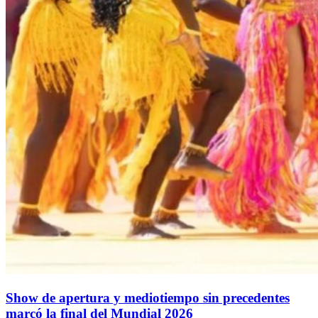
Show de apertura y mediotiempo sin precedentes
marcó la final del Mundial 2026