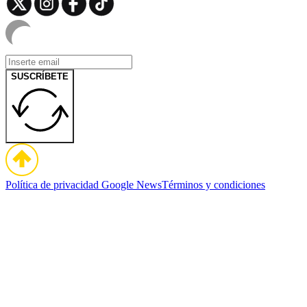
SUSCRÍBETE
Política de privacidad
Google News
Términos y condiciones