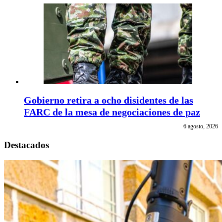
Gobierno retira a ocho disidentes de las
FARC de la mesa de negociaciones de paz
6 agosto, 2026
Destacados