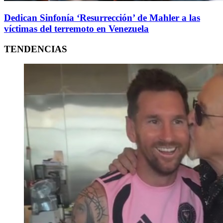
Dedican Sinfonía ‘Resurrección’ de Mahler a las
víctimas del terremoto en Venezuela
TENDENCIAS