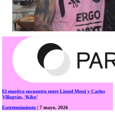
El emotivo encuentro entre Lionel Messi y Carlos
Villagrán, ‘Kiko’
Entretenimiento
| 7 mayo, 2026