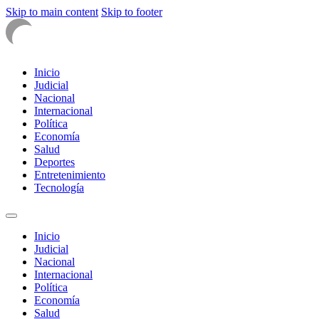
Skip to main content
Skip to footer
Inicio
Judicial
Nacional
Internacional
Política
Economía
Salud
Deportes
Entretenimiento
Tecnología
Inicio
Judicial
Nacional
Internacional
Política
Economía
Salud