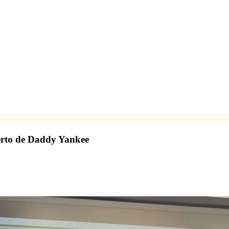
ierto de Daddy Yankee