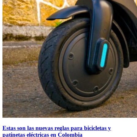
Estas son las nuevas reglas para bicicletas y
patinetas eléctricas en Colombia