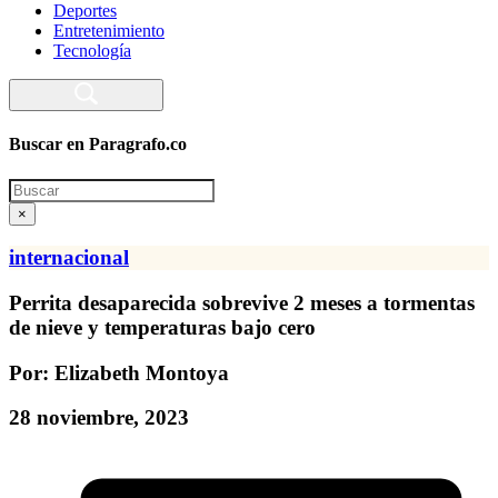
Deportes
Entretenimiento
Tecnología
Buscar en Paragrafo.co
Search
×
internacional
Perrita desaparecida sobrevive 2 meses a tormentas
de nieve y temperaturas bajo cero
Por: Elizabeth Montoya
28 noviembre, 2023