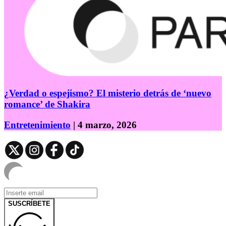
¿Verdad o espejismo? El misterio detrás de ‘nuevo
romance’ de Shakira
Entretenimiento
| 4 marzo, 2026
SUSCRÍBETE