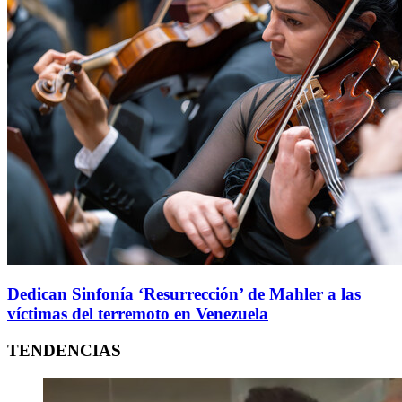
Dedican Sinfonía ‘Resurrección’ de Mahler a las
víctimas del terremoto en Venezuela
TENDENCIAS