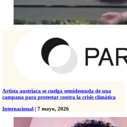
Artista austriaca se cuelga semidesnuda de una
campana para protestar contra la crisis climática
Internacional
| 7 mayo, 2026