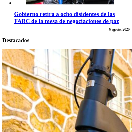
Gobierno retira a ocho disidentes de las
FARC de la mesa de negociaciones de paz
6 agosto, 2026
Destacados