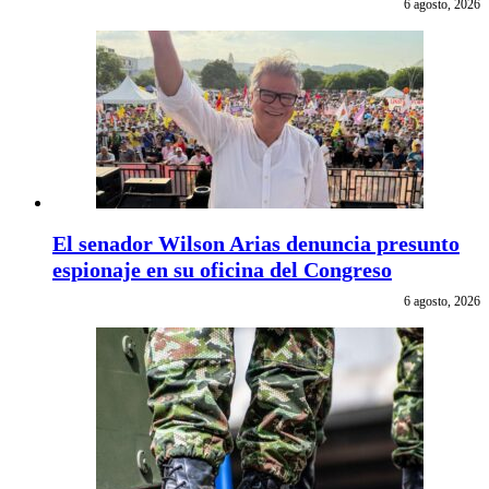
6 agosto, 2026
El senador Wilson Arias denuncia presunto
espionaje en su oficina del Congreso
6 agosto, 2026