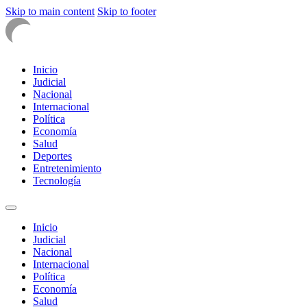
Skip to main content
Skip to footer
Inicio
Judicial
Nacional
Internacional
Política
Economía
Salud
Deportes
Entretenimiento
Tecnología
Inicio
Judicial
Nacional
Internacional
Política
Economía
Salud