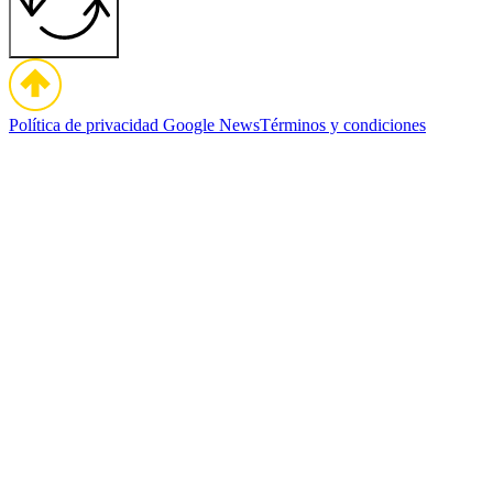
Política de privacidad
Google News
Términos y condiciones