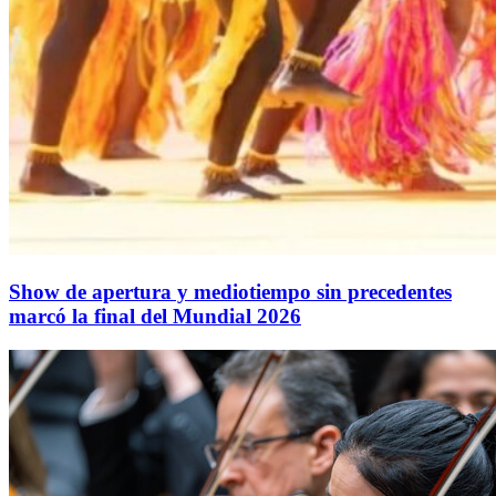
Show de apertura y mediotiempo sin precedentes
marcó la final del Mundial 2026