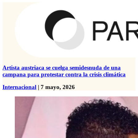
Artista austriaca se cuelga semidesnuda de una
campana para protestar contra la crisis climática
Internacional
| 7 mayo, 2026