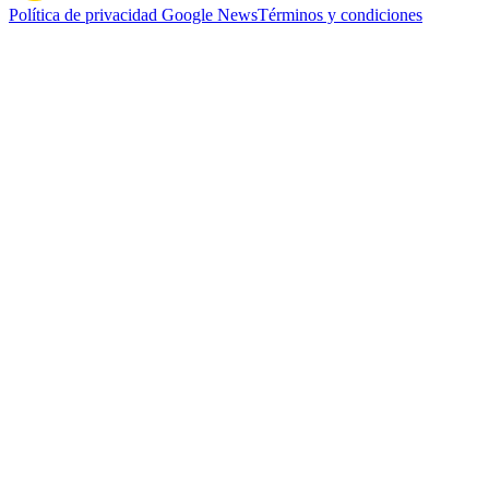
Política de privacidad
Google News
Términos y condiciones