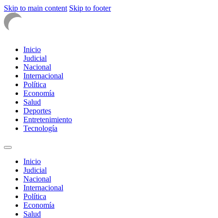
Skip to main content
Skip to footer
Inicio
Judicial
Nacional
Internacional
Política
Economía
Salud
Deportes
Entretenimiento
Tecnología
Inicio
Judicial
Nacional
Internacional
Política
Economía
Salud