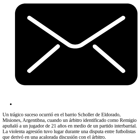
Un trágico suceso ocurrió en el barrio Scholler de Eldorado,
Misiones, Argentibna, cuando un árbitro identificado como Remigio
apuñaló a un jugador de 21 años en medio de un partido interbarrial.
La violenta agresión tuvo lugar durante una disputa entre futbolistas
que derivó en una acalorada discusión con el árbitro.