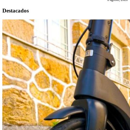
Destacados