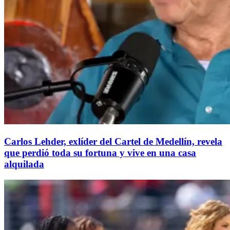
Carlos Lehder, exlíder del Cartel de Medellín, revela
que perdió toda su fortuna y vive en una casa
alquilada