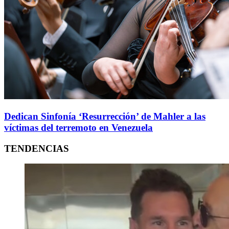
Dedican Sinfonía ‘Resurrección’ de Mahler a las
víctimas del terremoto en Venezuela
TENDENCIAS