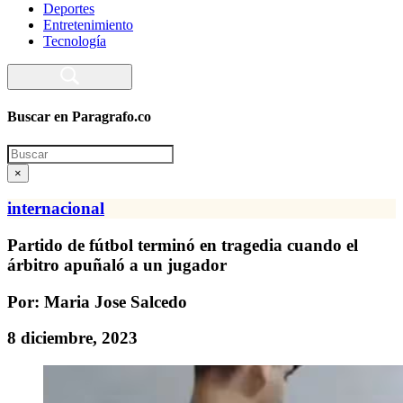
Deportes
Entretenimiento
Tecnología
Buscar en Paragrafo.co
Search
×
internacional
Partido de fútbol terminó en tragedia cuando el
árbitro apuñaló a un jugador
Por: Maria Jose Salcedo
8 diciembre, 2023