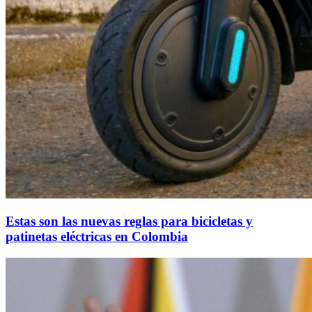
Estas son las nuevas reglas para bicicletas y
patinetas eléctricas en Colombia