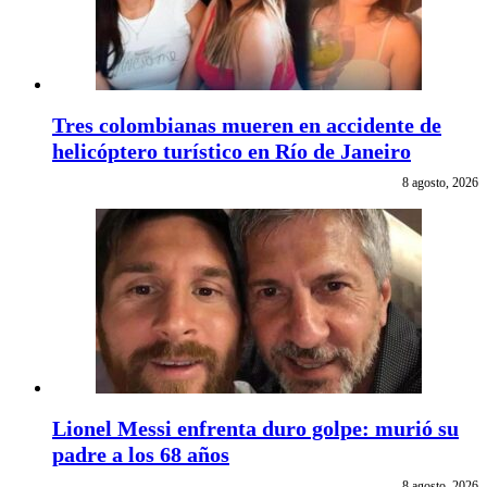
Tres colombianas mueren en accidente de
helicóptero turístico en Río de Janeiro
8 agosto, 2026
Lionel Messi enfrenta duro golpe: murió su
padre a los 68 años
8 agosto, 2026