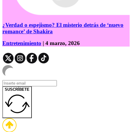
¿Verdad o espejismo? El misterio detrás de ‘nuevo
romance’ de Shakira
Entretenimiento
| 4 marzo, 2026
SUSCRÍBETE