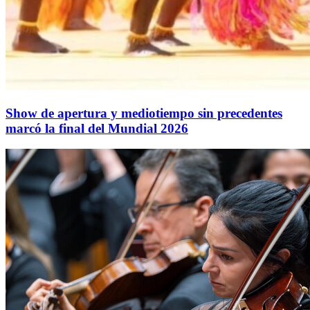
Show de apertura y mediotiempo sin precedentes
marcó la final del Mundial 2026