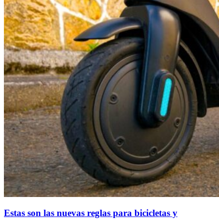
Estas son las nuevas reglas para bicicletas y