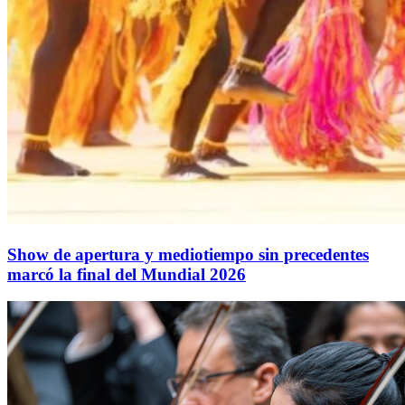
Show de apertura y mediotiempo sin precedentes
marcó la final del Mundial 2026