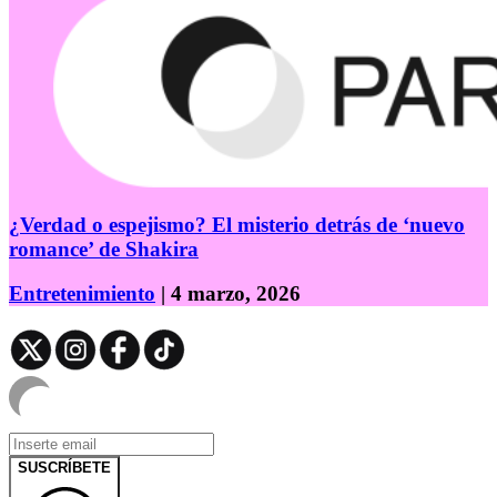
¿Verdad o espejismo? El misterio detrás de ‘nuevo
romance’ de Shakira
Entretenimiento
| 4 marzo, 2026
SUSCRÍBETE