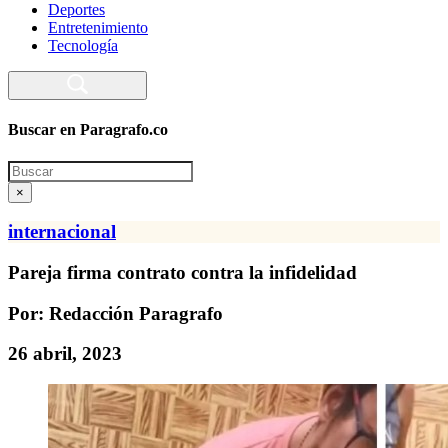
Deportes
Entretenimiento
Tecnología
Buscar en Paragrafo.co
Search
×
internacional
Pareja firma contrato contra la infidelidad
Por: Redacción Paragrafo
26 abril, 2023