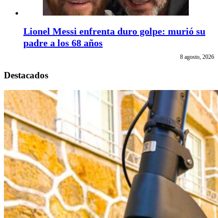
Lionel Messi enfrenta duro golpe: murió su
padre a los 68 años
8 agosto, 2026
Destacados