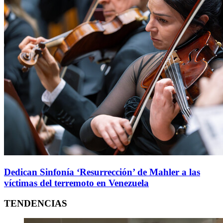
Dedican Sinfonía ‘Resurrección’ de Mahler a las
víctimas del terremoto en Venezuela
TENDENCIAS