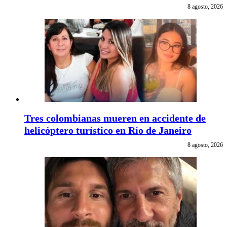
8 agosto, 2026
Tres colombianas mueren en accidente de
helicóptero turístico en Río de Janeiro
8 agosto, 2026