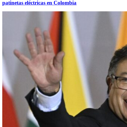
patinetas eléctricas en Colombia