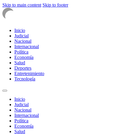
Skip to main content
Skip to footer
Inicio
Judicial
Nacional
Internacional
Política
Economía
Salud
Deportes
Entretenimiento
Tecnología
Inicio
Judicial
Nacional
Internacional
Política
Economía
Salud