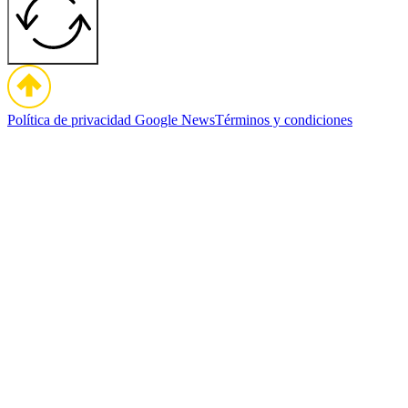
Política de privacidad
Google News
Términos y condiciones