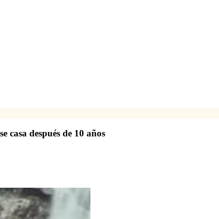
se casa después de 10 años