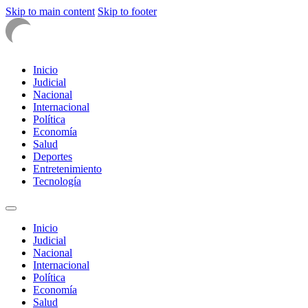
Skip to main content
Skip to footer
Inicio
Judicial
Nacional
Internacional
Política
Economía
Salud
Deportes
Entretenimiento
Tecnología
Inicio
Judicial
Nacional
Internacional
Política
Economía
Salud