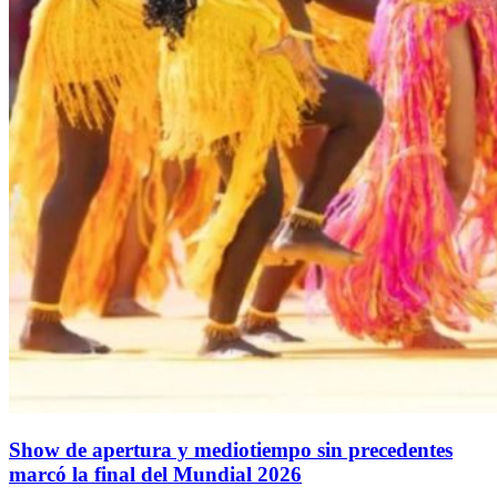
Show de apertura y mediotiempo sin precedentes
marcó la final del Mundial 2026