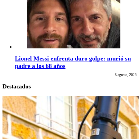
Lionel Messi enfrenta duro golpe: murió su
padre a los 68 años
8 agosto, 2026
Destacados