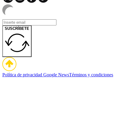
SUSCRÍBETE
Política de privacidad
Google News
Términos y condiciones