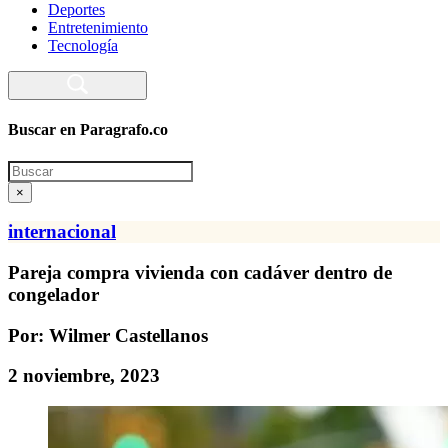
Deportes
Entretenimiento
Tecnología
Buscar en Paragrafo.co
Search
×
internacional
Pareja compra vivienda con cadáver dentro de
congelador
Por: Wilmer Castellanos
2 noviembre, 2023