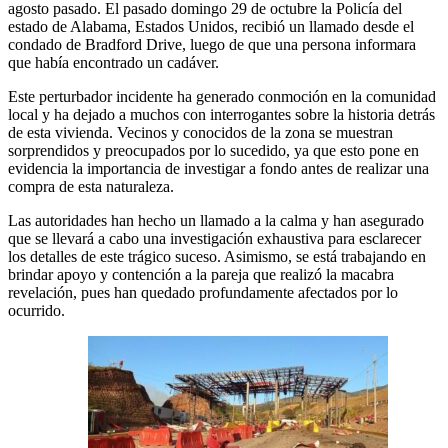
agosto pasado. El pasado domingo 29 de octubre la Policía del
estado de Alabama, Estados Unidos, recibió un llamado desde el
condado de Bradford Drive, luego de que una persona informara
que había encontrado un cadáver.
Este perturbador incidente ha generado conmoción en la comunidad
local y ha dejado a muchos con interrogantes sobre la historia detrás
de esta vivienda. Vecinos y conocidos de la zona se muestran
sorprendidos y preocupados por lo sucedido, ya que esto pone en
evidencia la importancia de investigar a fondo antes de realizar una
compra de esta naturaleza.
Las autoridades han hecho un llamado a la calma y han asegurado
que se llevará a cabo una investigación exhaustiva para esclarecer
los detalles de este trágico suceso. Asimismo, se está trabajando en
brindar apoyo y contención a la pareja que realizó la macabra
revelación, pues han quedado profundamente afectados por lo
ocurrido.