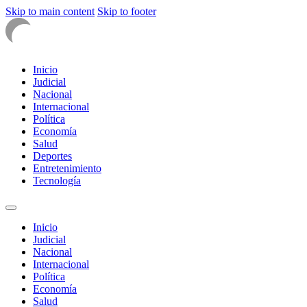
Skip to main content
Skip to footer
Inicio
Judicial
Nacional
Internacional
Política
Economía
Salud
Deportes
Entretenimiento
Tecnología
Inicio
Judicial
Nacional
Internacional
Política
Economía
Salud