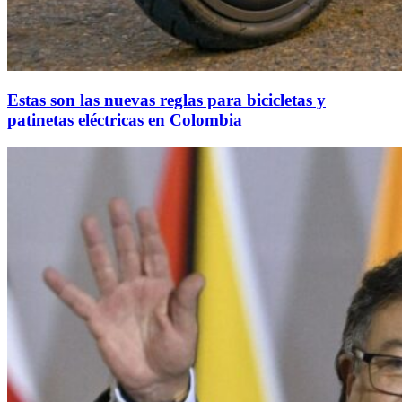
Estas son las nuevas reglas para bicicletas y
patinetas eléctricas en Colombia