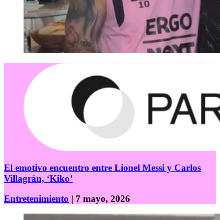
El emotivo encuentro entre Lionel Messi y Carlos
Villagrán, ‘Kiko’
Entretenimiento
| 7 mayo, 2026