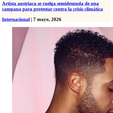
Artista austriaca se cuelga semidesnuda de una
campana para protestar contra la crisis climática
Internacional
| 7 mayo, 2026