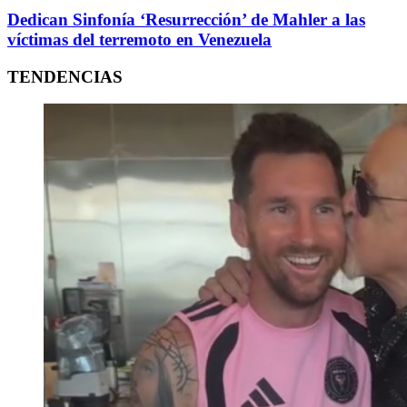
Dedican Sinfonía ‘Resurrección’ de Mahler a las
víctimas del terremoto en Venezuela
TENDENCIAS