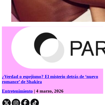
¿Verdad o espejismo? El misterio detrás de ‘nuevo
romance’ de Shakira
Entretenimiento
| 4 marzo, 2026