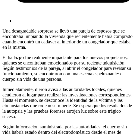
Una desagradable sorpresa se llevó una pareja de esposos que se
encontraba limpiando la vivienda que recientemente había comprado
cuando encontró un cadáver al interior de un congelador que estaba
en la misma.
El hallazgo fue realmente impactante para los nuevos propietarios,
quienes se encontraban emocionados por su reciente adquisición.
Según testimonios de la pareja, al abrir el congelador para revisar su
funcionamiento, se encontraron con una escena espeluznante: el
cuerpo sin vida de una persona.
Inmediatamente, dieron aviso a las autoridades locales, quienes
acudieron al lugar para realizar las investigaciones correspondientes.
Hasta el momento, se desconoce la identidad de la víctima y las
circunstancias que rodean su muerte. Se espera que los resultados de
la autopsia y las pruebas forenses arrojen luz sobre este trágico
suceso.
Según información suministrada por las autoridades, el cuerpo sin
vida habría estado dentro del electrodoméstico desde el mes de