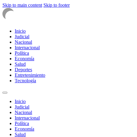
Skip to main content
Skip to footer
Inicio
Judicial
Nacional
Internacional
Política
Economía
Salud
Deportes
Entretenimiento
Tecnología
Inicio
Judicial
Nacional
Internacional
Política
Economía
Salud