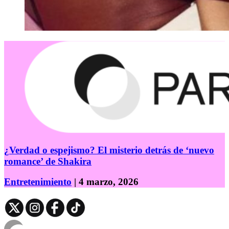
¿Verdad o espejismo? El misterio detrás de ‘nuevo
romance’ de Shakira
Entretenimiento
| 4 marzo, 2026