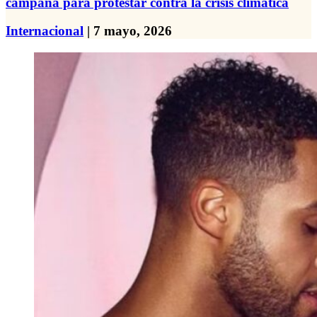
campana para protestar contra la crisis climática
Internacional
| 7 mayo, 2026