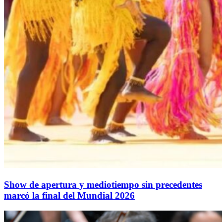
Show de apertura y mediotiempo sin precedentes
marcó la final del Mundial 2026