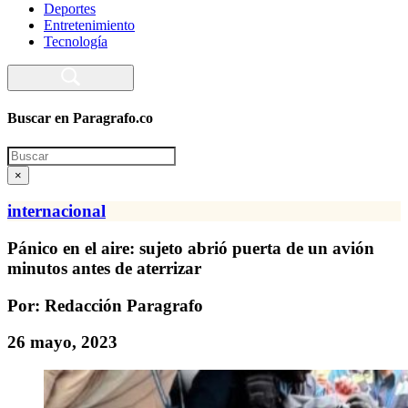
Deportes
Entretenimiento
Tecnología
Buscar en Paragrafo.co
Search
×
internacional
Pánico en el aire: sujeto abrió puerta de un avión
minutos antes de aterrizar
Por: Redacción Paragrafo
26 mayo, 2023