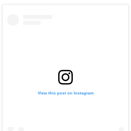
View this post on Instagram