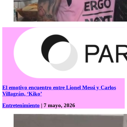
El emotivo encuentro entre Lionel Messi y Carlos
Villagrán, ‘Kiko’
Entretenimiento
| 7 mayo, 2026