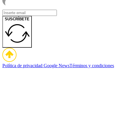
SUSCRÍBETE
Política de privacidad
Google News
Términos y condiciones