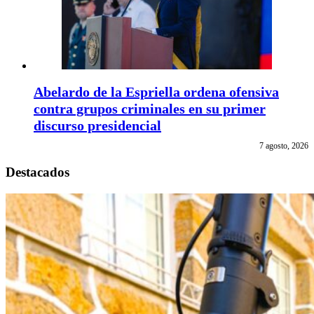
Abelardo de la Espriella ordena ofensiva
contra grupos criminales en su primer
discurso presidencial
7 agosto, 2026
Destacados