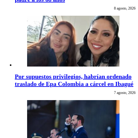
8 agosto, 2026
Por supuestos privilegios, habrían ordenado
traslado de Epa Colombia a cárcel en Ibagué
7 agosto, 2026