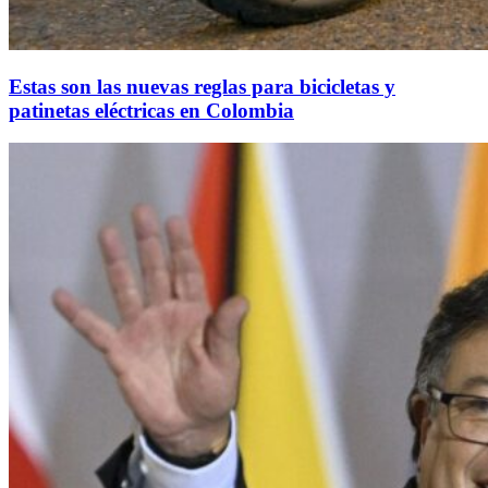
Estas son las nuevas reglas para bicicletas y
patinetas eléctricas en Colombia