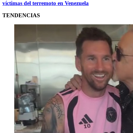
víctimas del terremoto en Venezuela
TENDENCIAS