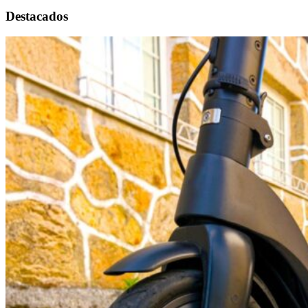
Destacados