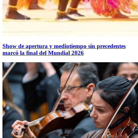
Show de apertura y mediotiempo sin precedentes
marcó la final del Mundial 2026