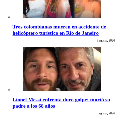
Tres colombianas mueren en accidente de
helicóptero turístico en Río de Janeiro
8 agosto, 2026
Lionel Messi enfrenta duro golpe: murió su
padre a los 68 años
8 agosto, 2026