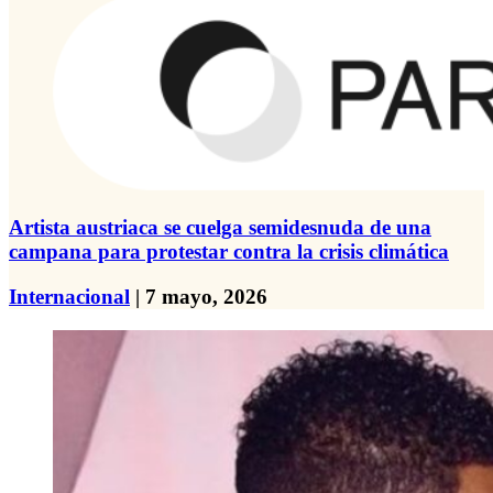
Artista austriaca se cuelga semidesnuda de una
campana para protestar contra la crisis climática
Internacional
| 7 mayo, 2026