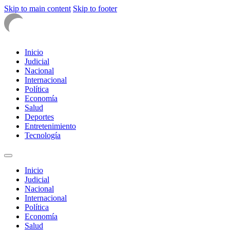
Skip to main content
Skip to footer
Inicio
Judicial
Nacional
Internacional
Política
Economía
Salud
Deportes
Entretenimiento
Tecnología
Inicio
Judicial
Nacional
Internacional
Política
Economía
Salud