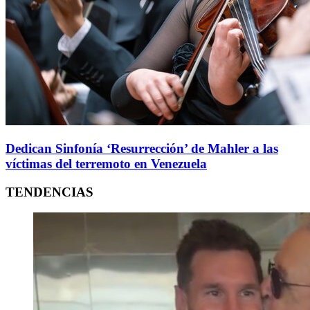
Dedican Sinfonía ‘Resurrección’ de Mahler a las
víctimas del terremoto en Venezuela
TENDENCIAS