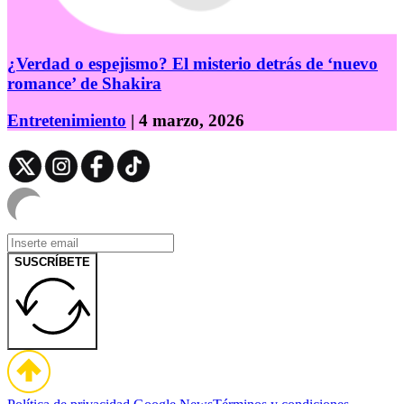
¿Verdad o espejismo? El misterio detrás de ‘nuevo
romance’ de Shakira
Entretenimiento
| 4 marzo, 2026
SUSCRÍBETE