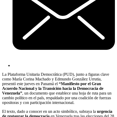
La Plataforma Unitaria Democrática (PUD), junto a figuras clave
como María Corina Machado y Edmundo González Urrutia,
presentó este jueves en Panamá el
“Manifiesto por el Gran
Acuerdo Nacional y la Transición hacia la Democracia de
Venezuela”
, un documento que establece una hoja de ruta para un
cambio político en el país, respaldado por una coalición de fuerzas
opositoras y con participación internacional.
El texto, dado a conocer en un acto simbólico, subraya la
urgencia
de restaurar la democracia
en Venezuela tras las elecciones del 28