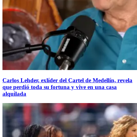
Carlos Lehder, exlíder del Cartel de Medellín, revela
que perdió toda su fortuna y vive en una casa
alquilada