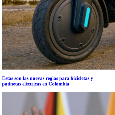
Estas son las nuevas reglas para bicicletas y
patinetas eléctricas en Colombia