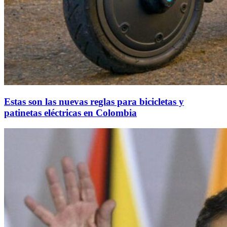
Estas son las nuevas reglas para bicicletas y
patinetas eléctricas en Colombia