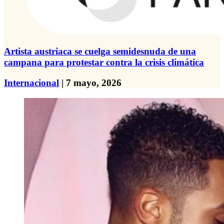
Artista austriaca se cuelga semidesnuda de una
campana para protestar contra la crisis climática
Internacional
| 7 mayo, 2026