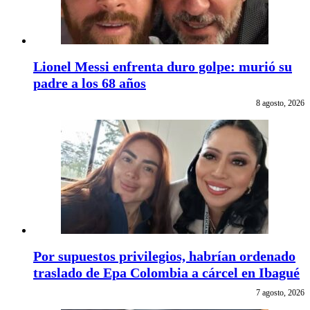
Lionel Messi enfrenta duro golpe: murió su
padre a los 68 años
8 agosto, 2026
Por supuestos privilegios, habrían ordenado
traslado de Epa Colombia a cárcel en Ibagué
7 agosto, 2026