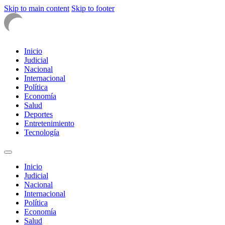
Skip to main content
Skip to footer
Inicio
Judicial
Nacional
Internacional
Política
Economía
Salud
Deportes
Entretenimiento
Tecnología
Inicio
Judicial
Nacional
Internacional
Política
Economía
Salud