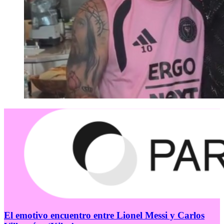
El emotivo encuentro entre Lionel Messi y Carlos