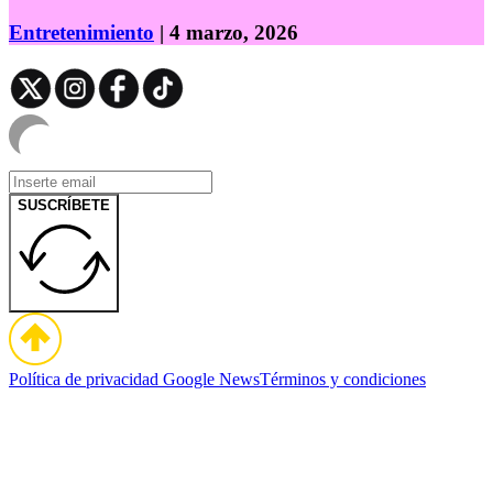
Entretenimiento
| 4 marzo, 2026
SUSCRÍBETE
Política de privacidad
Google News
Términos y condiciones