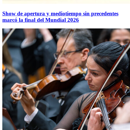
Show de apertura y mediotiempo sin precedentes
marcó la final del Mundial 2026