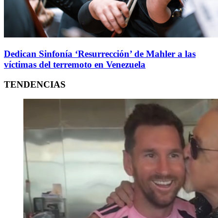
Dedican Sinfonía ‘Resurrección’ de Mahler a las
víctimas del terremoto en Venezuela
TENDENCIAS