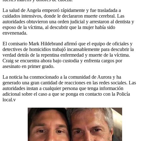
La salud de Angela empeoró rápidamente y fue trasladada a
cuidados intensivos, donde le declararon muerte cerebral. Las
autoridades obtuvieron una orden judicial y arrestaron al dentista y
esposo de la víctima, al descubrir que la mujer había sido
envenenada.
El comisario Mark Hildebrand afirmó que el equipo de oficiales y
detectives de homicidios trabajó incansablemente para descubrir la
verdad detrás de la repentina enfermedad y muerte de la víctima.
Craig se encuentra ahora bajo custodia y enfrenta cargos por
asesinato en primer grado.
La noticia ha conmocionado a la comunidad de Aurora y ha
generado una gran cantidad de reacciones en las redes sociales. Las
autoridades instan a cualquier persona que tenga información
adicional sobre el caso a que se ponga en contacto con la Policía
local.v