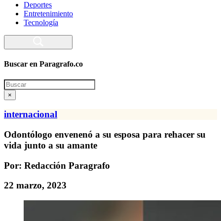
Deportes
Entretenimiento
Tecnología
Buscar en Paragrafo.co
Search
×
internacional
Odontólogo envenenó a su esposa para rehacer su
vida junto a su amante
Por: Redacción Paragrafo
22 marzo, 2023