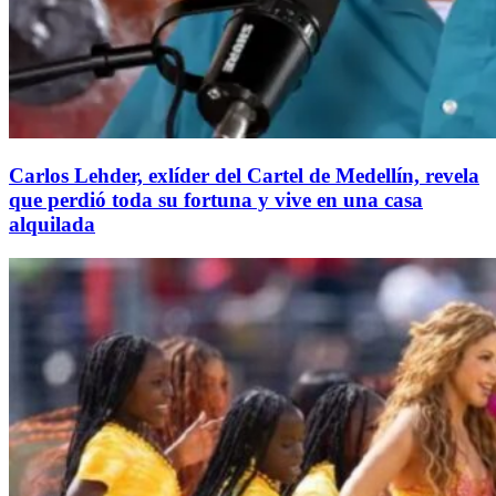
Carlos Lehder, exlíder del Cartel de Medellín, revela
que perdió toda su fortuna y vive en una casa
alquilada