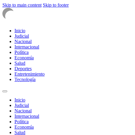
Skip to main content
Skip to footer
Inicio
Judicial
Nacional
Internacional
Política
Economía
Salud
Deportes
Entretenimiento
Tecnología
Inicio
Judicial
Nacional
Internacional
Política
Economía
Salud