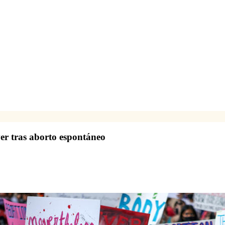
er tras aborto espontáneo