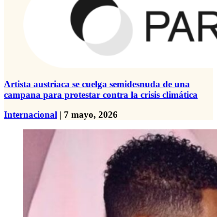
Artista austriaca se cuelga semidesnuda de una
campana para protestar contra la crisis climática
Internacional
| 7 mayo, 2026