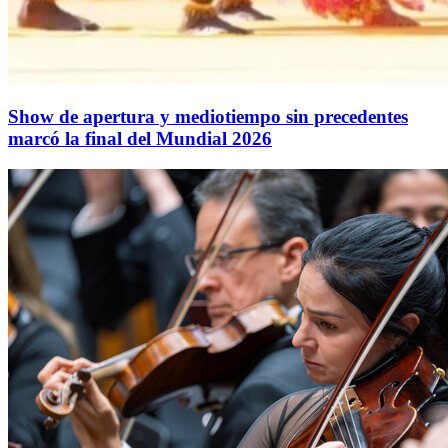
Show de apertura y mediotiempo sin precedentes
marcó la final del Mundial 2026