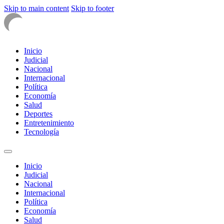
Skip to main content
Skip to footer
Inicio
Judicial
Nacional
Internacional
Política
Economía
Salud
Deportes
Entretenimiento
Tecnología
Inicio
Judicial
Nacional
Internacional
Política
Economía
Salud