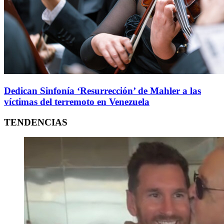
Dedican Sinfonía ‘Resurrección’ de Mahler a las
víctimas del terremoto en Venezuela
TENDENCIAS