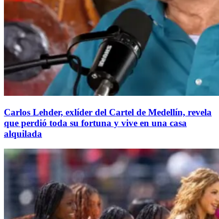
Carlos Lehder, exlíder del Cartel de Medellín, revela
que perdió toda su fortuna y vive en una casa
alquilada