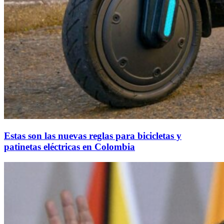
Estas son las nuevas reglas para bicicletas y
patinetas eléctricas en Colombia