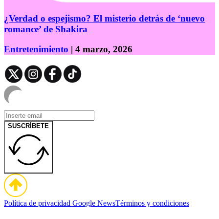
¿Verdad o espejismo? El misterio detrás de ‘nuevo
romance’ de Shakira
Entretenimiento
| 4 marzo, 2026
SUSCRÍBETE
Política de privacidad
Google News
Términos y condiciones