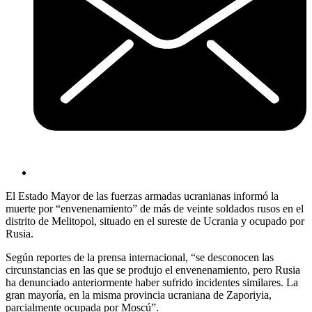
El Estado Mayor de las fuerzas armadas ucranianas informó la
muerte por “envenenamiento” de más de veinte soldados rusos en el
distrito de Melitopol, situado en el sureste de Ucrania y ocupado por
Rusia.
Según reportes de la prensa internacional, “se desconocen las
circunstancias en las que se produjo el envenenamiento, pero Rusia
ha denunciado anteriormente haber sufrido incidentes similares. La
gran mayoría, en la misma provincia ucraniana de Zaporiyia,
parcialmente ocupada por Moscú”.