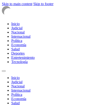
Skip to main content
Skip to footer
Inicio
Judicial
Nacional
Internacional
Política
Economía
Salud
Deportes
Entretenimiento
Tecnología
Inicio
Judicial
Nacional
Internacional
Política
Economía
Salud