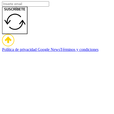
SUSCRÍBETE
Política de privacidad
Google News
Términos y condiciones