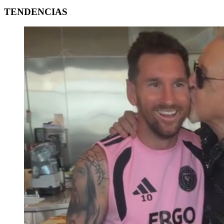
TENDENCIAS