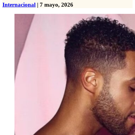
Internacional
| 7 mayo, 2026