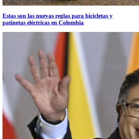
Estas son las nuevas reglas para bicicletas y
patinetas eléctricas en Colombia