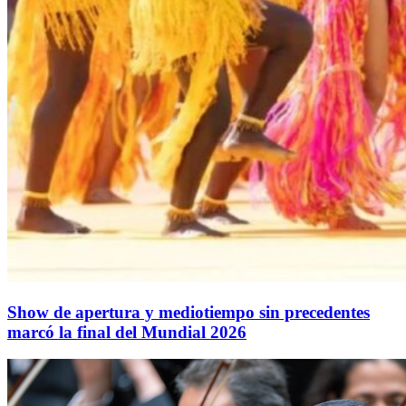
Show de apertura y mediotiempo sin precedentes
marcó la final del Mundial 2026