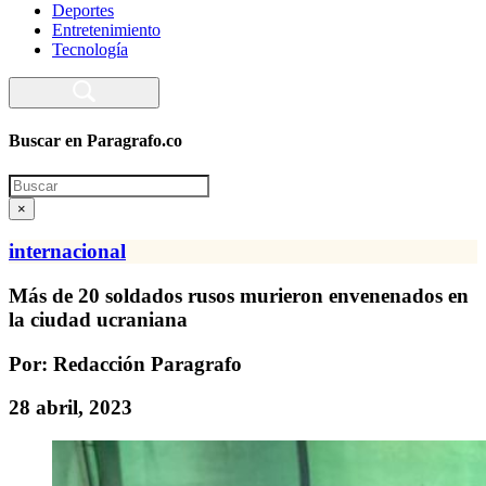
Deportes
Entretenimiento
Tecnología
Buscar en Paragrafo.co
Search
×
internacional
Más de 20 soldados rusos murieron envenenados en
la ciudad ucraniana
Por: Redacción Paragrafo
28 abril, 2023