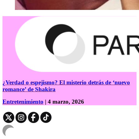
¿Verdad o espejismo? El misterio detrás de ‘nuevo
romance’ de Shakira
Entretenimiento
| 4 marzo, 2026