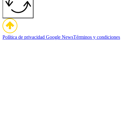
Política de privacidad
Google News
Términos y condiciones