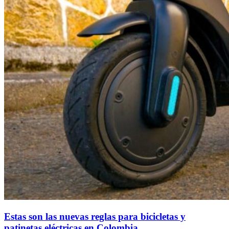
Estas son las nuevas reglas para bicicletas y
patinetas eléctricas en Colombia