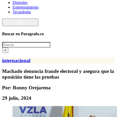
Deportes
Entretenimiento
Tecnología
Buscar en Paragrafo.co
Search
×
internacional
Machado denuncia fraude electoral y asegura que la
oposición tiene las pruebas
Por: Ronny Orejarena
29 julio, 2024