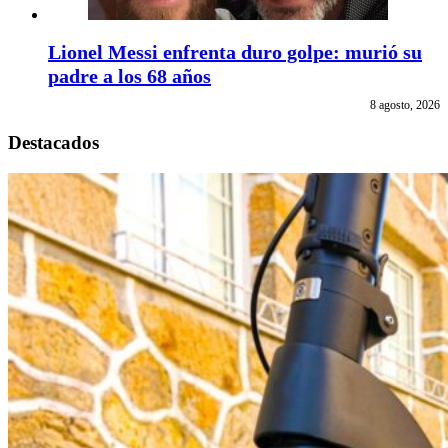
Lionel Messi enfrenta duro golpe: murió su
padre a los 68 años
8 agosto, 2026
Destacados