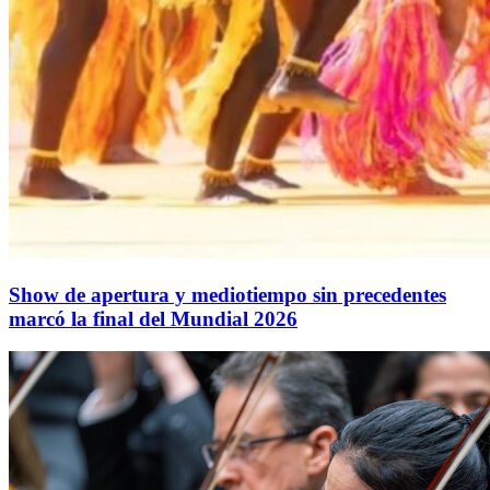
Show de apertura y mediotiempo sin precedentes
marcó la final del Mundial 2026