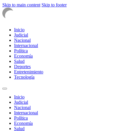
Skip to main content
Skip to footer
Inicio
Judicial
Nacional
Internacional
Política
Economía
Salud
Deportes
Entretenimiento
Tecnología
Inicio
Judicial
Nacional
Internacional
Política
Economía
Salud