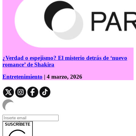
¿Verdad o espejismo? El misterio detrás de ‘nuevo
romance’ de Shakira
Entretenimiento
| 4 marzo, 2026
SUSCRÍBETE