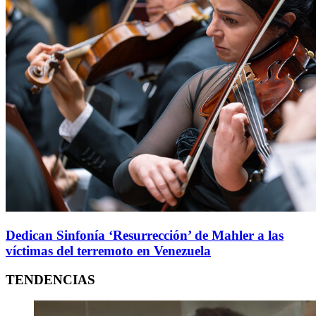
Dedican Sinfonía ‘Resurrección’ de Mahler a las
víctimas del terremoto en Venezuela
TENDENCIAS