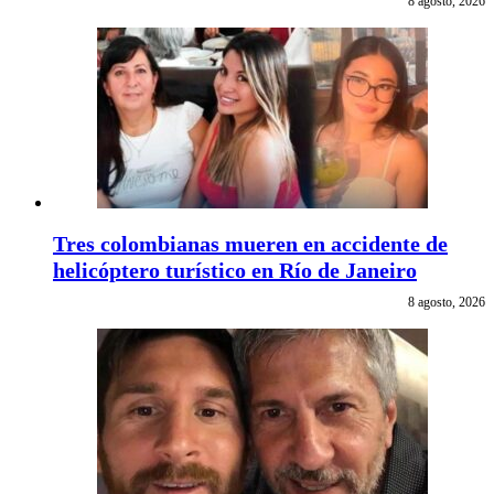
8 agosto, 2026
Tres colombianas mueren en accidente de
helicóptero turístico en Río de Janeiro
8 agosto, 2026