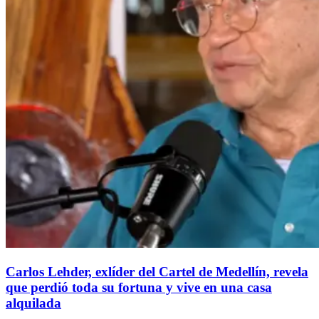
Carlos Lehder, exlíder del Cartel de Medellín, revela
que perdió toda su fortuna y vive en una casa
alquilada