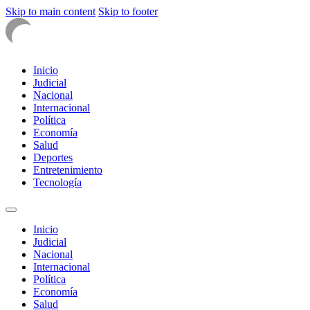
Skip to main content
Skip to footer
Inicio
Judicial
Nacional
Internacional
Política
Economía
Salud
Deportes
Entretenimiento
Tecnología
Inicio
Judicial
Nacional
Internacional
Política
Economía
Salud