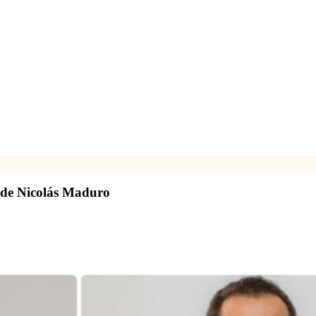
o de Nicolás Maduro