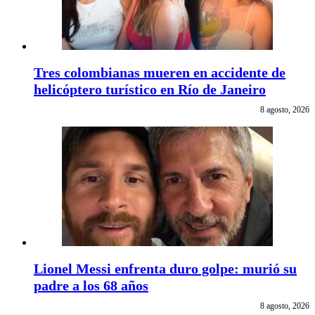
Tres colombianas mueren en accidente de
helicóptero turístico en Río de Janeiro
8 agosto, 2026
Lionel Messi enfrenta duro golpe: murió su
padre a los 68 años
8 agosto, 2026