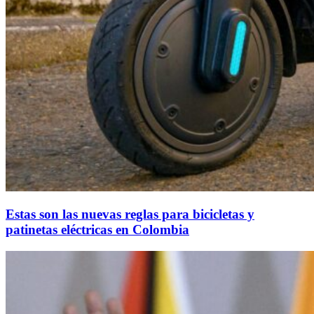
Estas son las nuevas reglas para bicicletas y
patinetas eléctricas en Colombia