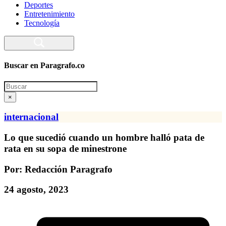
Deportes
Entretenimiento
Tecnología
Buscar en Paragrafo.co
Search
×
internacional
Lo que sucedió cuando un hombre halló pata de
rata en su sopa de minestrone
Por: Redacción Paragrafo
24 agosto, 2023