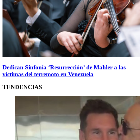
Dedican Sinfonía ‘Resurrección’ de Mahler a las
víctimas del terremoto en Venezuela
TENDENCIAS