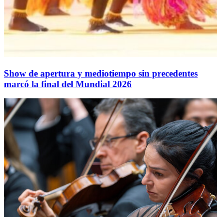
Show de apertura y mediotiempo sin precedentes
marcó la final del Mundial 2026