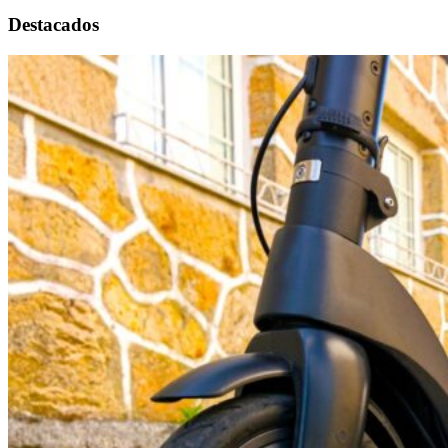
Destacados