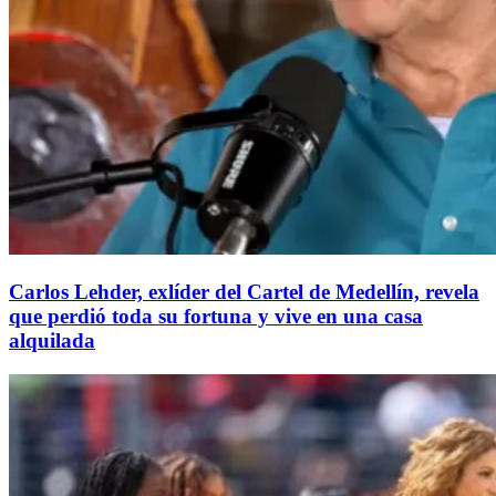
Carlos Lehder, exlíder del Cartel de Medellín, revela
que perdió toda su fortuna y vive en una casa
alquilada