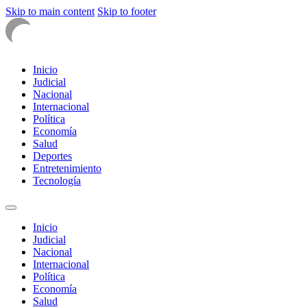
Skip to main content
Skip to footer
Inicio
Judicial
Nacional
Internacional
Política
Economía
Salud
Deportes
Entretenimiento
Tecnología
Inicio
Judicial
Nacional
Internacional
Política
Economía
Salud