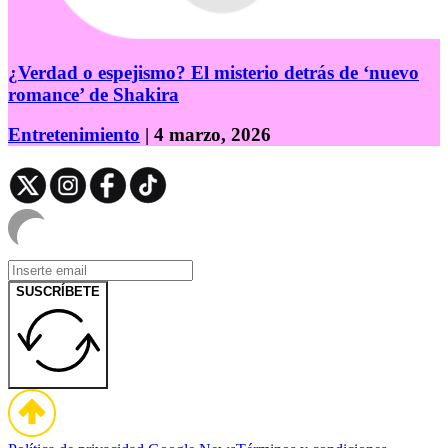
¿Verdad o espejismo? El misterio detrás de ‘nuevo
romance’ de Shakira
Entretenimiento
| 4 marzo, 2026
SUSCRÍBETE