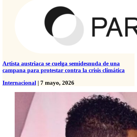
Artista austriaca se cuelga semidesnuda de una
campana para protestar contra la crisis climática
Internacional
| 7 mayo, 2026