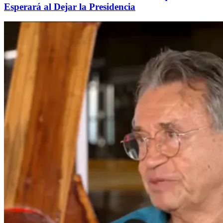
Esperará al Dejar la Presidencia