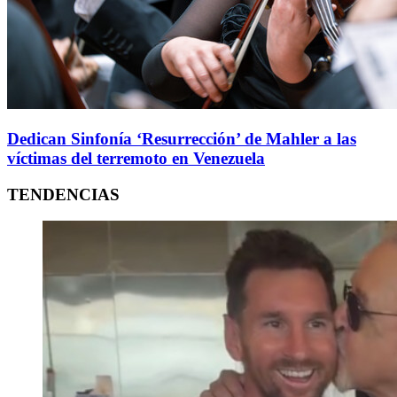
Dedican Sinfonía ‘Resurrección’ de Mahler a las
víctimas del terremoto en Venezuela
TENDENCIAS