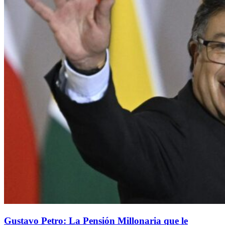
Gustavo Petro: La Pensión Millonaria que le