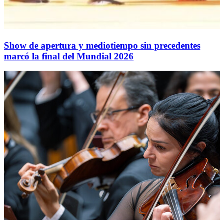
Show de apertura y mediotiempo sin precedentes
marcó la final del Mundial 2026