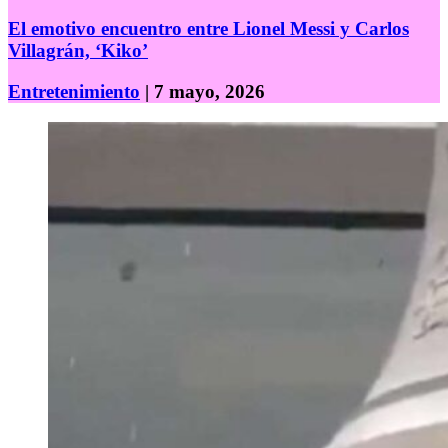
El emotivo encuentro entre Lionel Messi y Carlos
Villagrán, ‘Kiko’
Entretenimiento
| 7 mayo, 2026