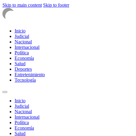
Skip to main content
Skip to footer
Inicio
Judicial
Nacional
Internacional
Política
Economía
Salud
Deportes
Entretenimiento
Tecnología
Inicio
Judicial
Nacional
Internacional
Política
Economía
Salud