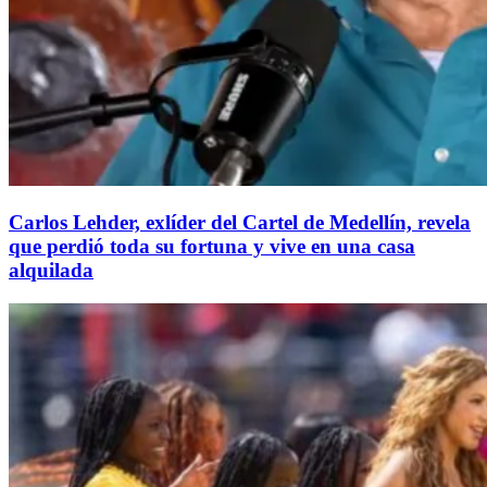
Carlos Lehder, exlíder del Cartel de Medellín, revela
que perdió toda su fortuna y vive en una casa
alquilada