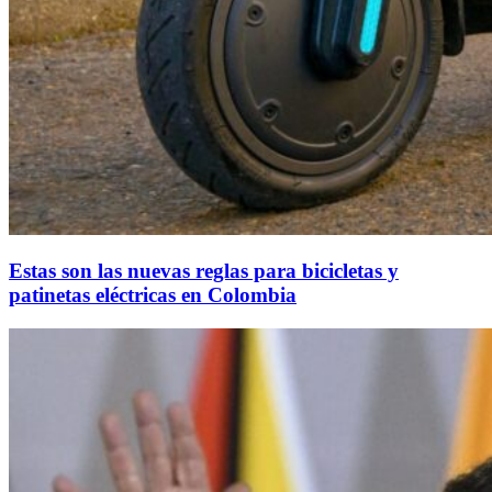
Estas son las nuevas reglas para bicicletas y
patinetas eléctricas en Colombia