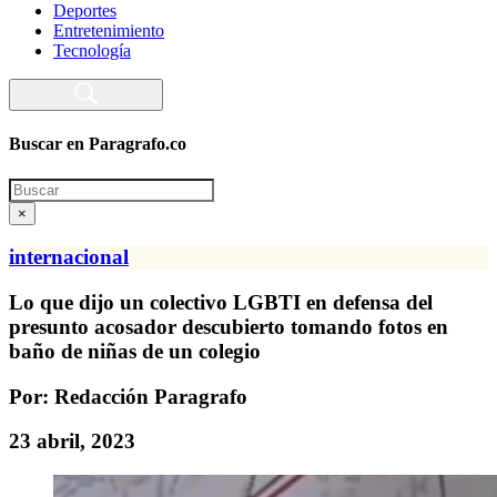
Deportes
Entretenimiento
Tecnología
Buscar en Paragrafo.co
Search
×
internacional
Lo que dijo un colectivo LGBTI en defensa del
presunto acosador descubierto tomando fotos en
baño de niñas de un colegio
Por: Redacción Paragrafo
23 abril, 2023