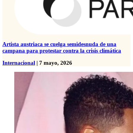
Artista austriaca se cuelga semidesnuda de una
campana para protestar contra la crisis climática
Internacional
| 7 mayo, 2026