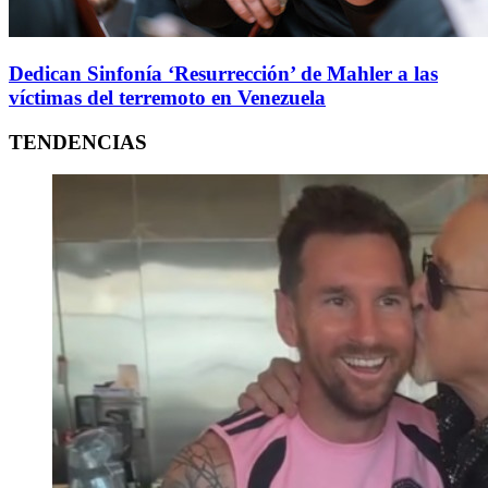
Dedican Sinfonía ‘Resurrección’ de Mahler a las
víctimas del terremoto en Venezuela
TENDENCIAS