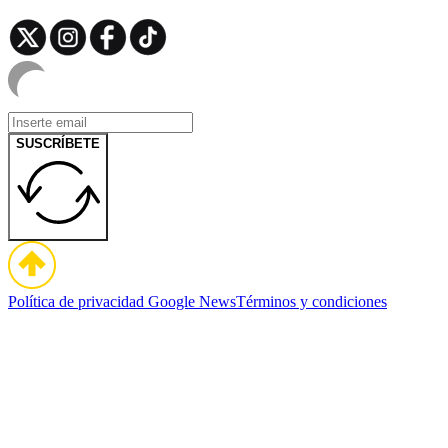
SUSCRÍBETE
Política de privacidad
Google News
Términos y condiciones