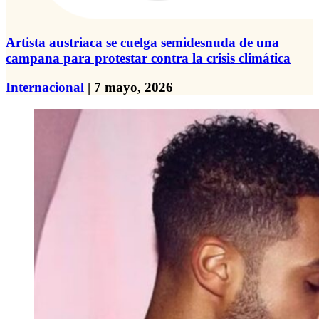
Artista austriaca se cuelga semidesnuda de una
campana para protestar contra la crisis climática
Internacional
| 7 mayo, 2026