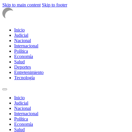
Skip to main content
Skip to footer
Inicio
Judicial
Nacional
Internacional
Política
Economía
Salud
Deportes
Entretenimiento
Tecnología
Inicio
Judicial
Nacional
Internacional
Política
Economía
Salud