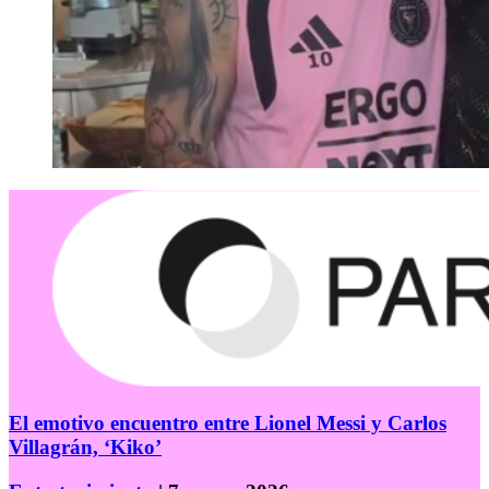
El emotivo encuentro entre Lionel Messi y Carlos
Villagrán, ‘Kiko’