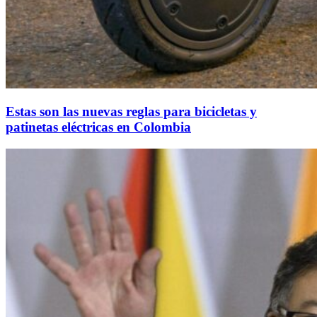
Estas son las nuevas reglas para bicicletas y
patinetas eléctricas en Colombia