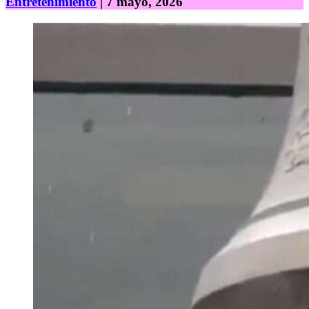
Entretenimiento
| 7 mayo, 2026