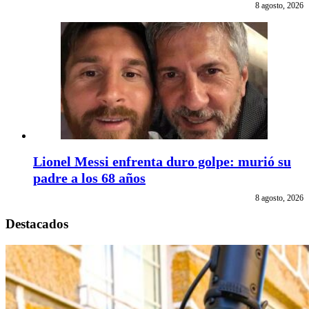
8 agosto, 2026
Lionel Messi enfrenta duro golpe: murió su
padre a los 68 años
8 agosto, 2026
Destacados