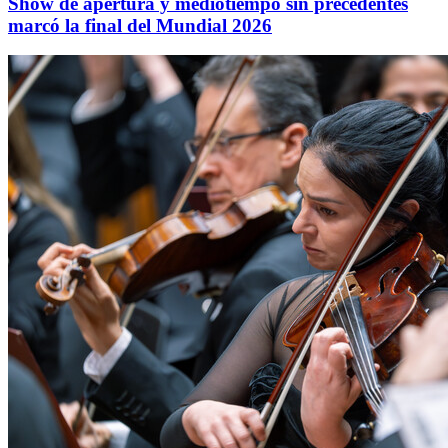
Show de apertura y mediotiempo sin precedentes
marcó la final del Mundial 2026