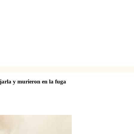
arla y murieron en la fuga