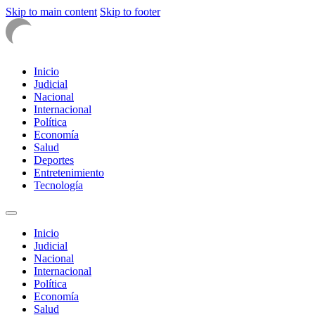
Skip to main content
Skip to footer
Inicio
Judicial
Nacional
Internacional
Política
Economía
Salud
Deportes
Entretenimiento
Tecnología
Inicio
Judicial
Nacional
Internacional
Política
Economía
Salud