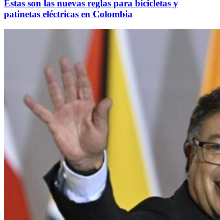
Estas son las nuevas reglas para bicicletas y
patinetas eléctricas en Colombia