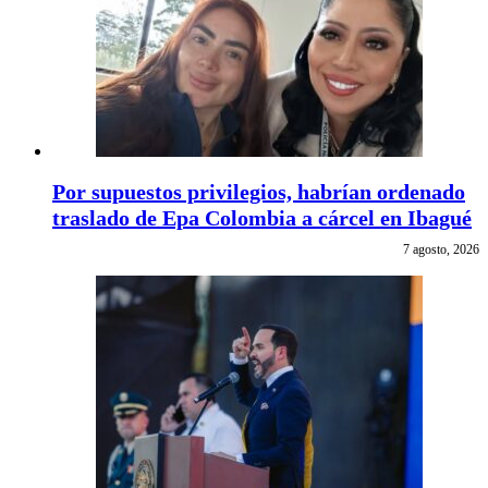
Por supuestos privilegios, habrían ordenado
traslado de Epa Colombia a cárcel en Ibagué
7 agosto, 2026