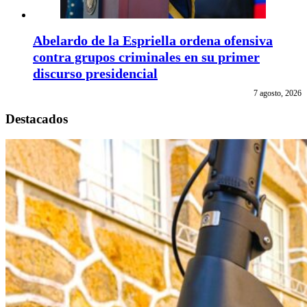
Abelardo de la Espriella ordena ofensiva
contra grupos criminales en su primer
discurso presidencial
7 agosto, 2026
Destacados