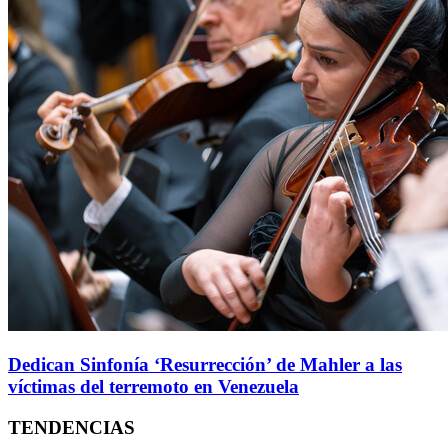
Dedican Sinfonía ‘Resurrección’ de Mahler a las
víctimas del terremoto en Venezuela
TENDENCIAS