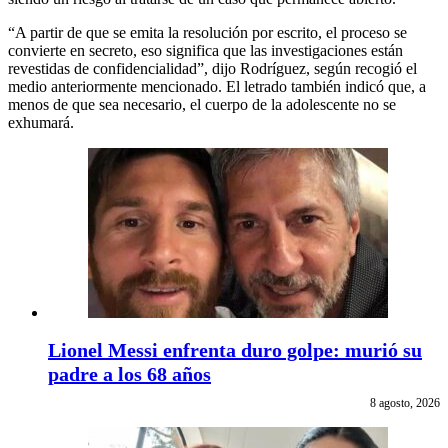
“A partir de que se emita la resolución por escrito, el proceso se
convierte en secreto, eso significa que las investigaciones están
revestidas de confidencialidad”, dijo Rodríguez, según recogió el
medio anteriormente mencionado. El letrado también indicó que, a
menos de que sea necesario, el cuerpo de la adolescente no se
exhumará.
Lionel Messi enfrenta duro golpe: murió su
padre a los 68 años
8 agosto, 2026