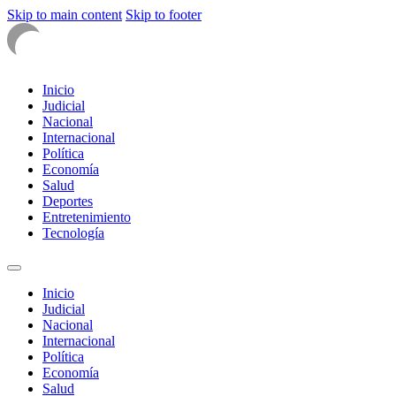
Skip to main content
Skip to footer
Inicio
Judicial
Nacional
Internacional
Política
Economía
Salud
Deportes
Entretenimiento
Tecnología
Inicio
Judicial
Nacional
Internacional
Política
Economía
Salud