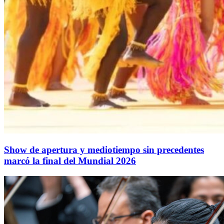
Show de apertura y mediotiempo sin precedentes
marcó la final del Mundial 2026