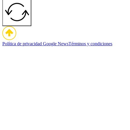
Política de privacidad
Google News
Términos y condiciones