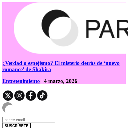
¿Verdad o espejismo? El misterio detrás de ‘nuevo
romance’ de Shakira
Entretenimiento
| 4 marzo, 2026
SUSCRÍBETE