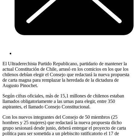
El Ultraderechista Partido Republicano, partidario de mantener la
actual Constitución de Chile, arrasó en los comicios en los que los
chilenos debían elegir el Consejo que redactará la nueva propuesta
de carta magna para remplazar la heredada de la dictadura de
Augusto Pinochet.
Según cifras oficiales, más de 15,1 millones de chilenos estaban
llamados obligatoriamente a las urnas para elegir, entre 350
aspirantes, el llamado Consejo Constitucional.
Con los nuevos integrantes del Consejo de 50 miembros (25
hombres y 25 mujeres) que redactará la nueva propuesta dicho
grupo sesionará desde junio, deberá entregar el proyecto de carta
política para ser sometida a un plebiscito ratificatorio el 17 de