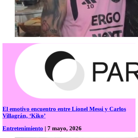
El emotivo encuentro entre Lionel Messi y Carlos
Villagrán, ‘Kiko’
Entretenimiento
| 7 mayo, 2026