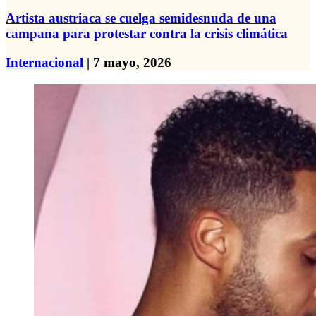
Artista austriaca se cuelga semidesnuda de una
campana para protestar contra la crisis climática
Internacional
| 7 mayo, 2026