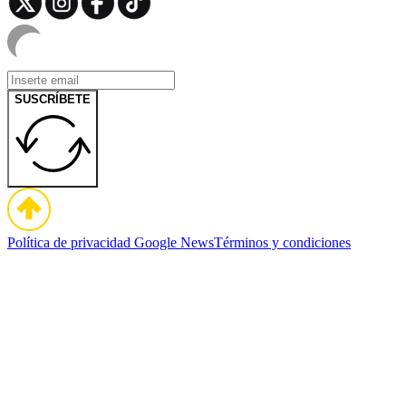
SUSCRÍBETE
Política de privacidad
Google News
Términos y condiciones