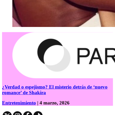
¿Verdad o espejismo? El misterio detrás de ‘nuevo
romance’ de Shakira
Entretenimiento
| 4 marzo, 2026