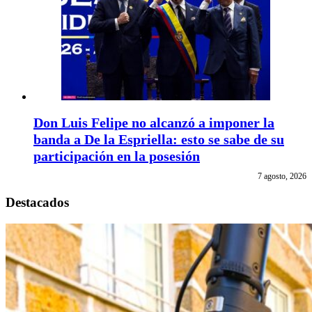
Don Luis Felipe no alcanzó a imponer la
banda a De la Espriella: esto se sabe de su
participación en la posesión
7 agosto, 2026
Destacados