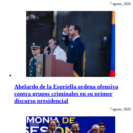
7 agosto, 2026
Abelardo de la Espriella ordena ofensiva
contra grupos criminales en su primer
discurso presidencial
7 agosto, 2026