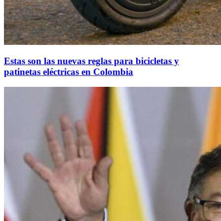
Estas son las nuevas reglas para bicicletas y
patinetas eléctricas en Colombia