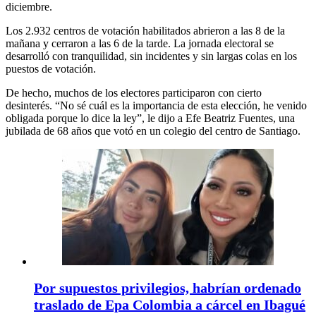
diciembre.
Los 2.932 centros de votación habilitados abrieron a las 8 de la
mañana y cerraron a las 6 de la tarde. La jornada electoral se
desarrolló con tranquilidad, sin incidentes y sin largas colas en los
puestos de votación.
De hecho, muchos de los electores participaron con cierto
desinterés. “No sé cuál es la importancia de esta elección, he venido
obligada porque lo dice la ley”, le dijo a Efe Beatriz Fuentes, una
jubilada de 68 años que votó en un colegio del centro de Santiago.
Por supuestos privilegios, habrían ordenado
traslado de Epa Colombia a cárcel en Ibagué