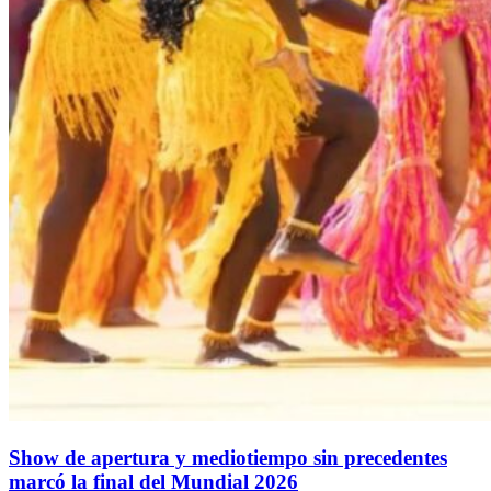
Show de apertura y mediotiempo sin precedentes
marcó la final del Mundial 2026