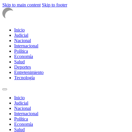
Skip to main content
Skip to footer
Inicio
Judicial
Nacional
Internacional
Política
Economía
Salud
Deportes
Entretenimiento
Tecnología
Inicio
Judicial
Nacional
Internacional
Política
Economía
Salud