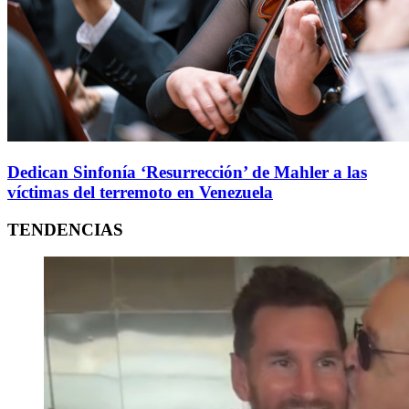
Dedican Sinfonía ‘Resurrección’ de Mahler a las
víctimas del terremoto en Venezuela
TENDENCIAS