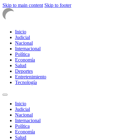
Skip to main content
Skip to footer
Inicio
Judicial
Nacional
Internacional
Política
Economía
Salud
Deportes
Entretenimiento
Tecnología
Inicio
Judicial
Nacional
Internacional
Política
Economía
Salud