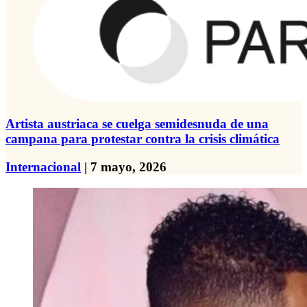
Artista austriaca se cuelga semidesnuda de una
campana para protestar contra la crisis climática
Internacional
| 7 mayo, 2026