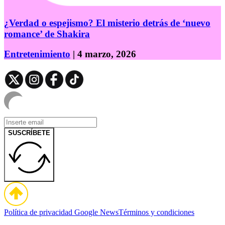
¿Verdad o espejismo? El misterio detrás de ‘nuevo
romance’ de Shakira
Entretenimiento
| 4 marzo, 2026
SUSCRÍBETE
Política de privacidad
Google News
Términos y condiciones