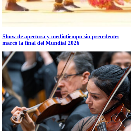
Show de apertura y mediotiempo sin precedentes
marcó la final del Mundial 2026