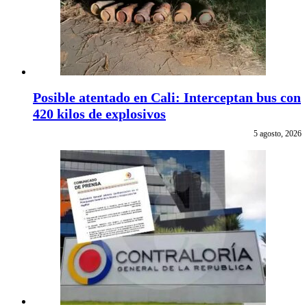
Posible atentado en Cali: Interceptan bus con
420 kilos de explosivos
5 agosto, 2026