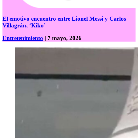
El emotivo encuentro entre Lionel Messi y Carlos
Villagrán, ‘Kiko’
Entretenimiento
| 7 mayo, 2026