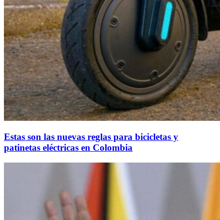
Estas son las nuevas reglas para bicicletas y
patinetas eléctricas en Colombia