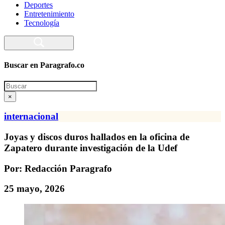
Deportes
Entretenimiento
Tecnología
Buscar en Paragrafo.co
Search
×
internacional
Joyas y discos duros hallados en la oficina de
Zapatero durante investigación de la Udef
Por: Redacción Paragrafo
25 mayo, 2026