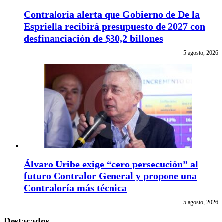
Contraloría alerta que Gobierno de De la
Espriella recibirá presupuesto de 2027 con
desfinanciación de $30,2 billones
5 agosto, 2026
Álvaro Uribe exige “cero persecución” al
futuro Contralor General y propone una
Contraloría más técnica
5 agosto, 2026
Destacados