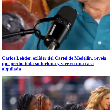
Carlos Lehder, exlíder del Cartel de Medellín, revela
que perdió toda su fortuna y vive en una casa
alquilada